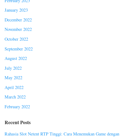
February 2023
January 2023
December 2022
November 2022
October 2022
September 2022
August 2022
July 2022
May 2022
April 2022
March 2022
February 2022
Recent Posts
Rahasia Slot Netent RTP Tinggi: Cara Menemukan Game dengan