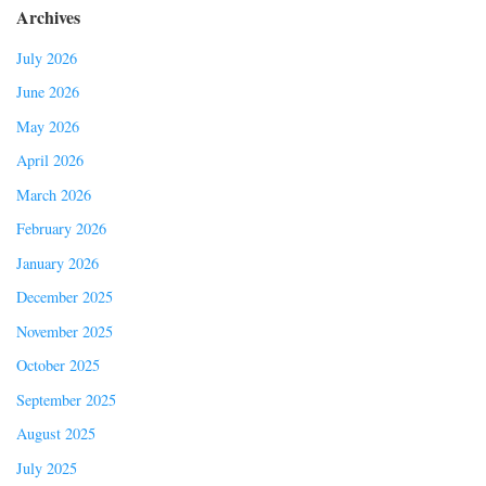
Archives
July 2026
June 2026
May 2026
April 2026
March 2026
February 2026
January 2026
December 2025
November 2025
October 2025
September 2025
August 2025
July 2025