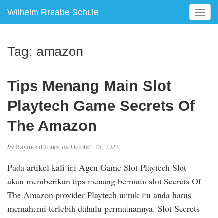
Wilhelm Rraabe Schule
T
o
g
g
Tag:
amazon
l
e
n
Tips Menang Main Slot
a
v
Playtech Game Secrets Of
i
g
The Amazon
a
t
by
Raymond Jones
on
October 15, 2022
i
o
Pada artikel kali ini Agen Game Slot Playtech Slot
n
akan memberikan tips menang bermain slot Secrets Of
The Amazon provider Playtech untuk itu anda harus
memahami terlebih dahulu permainannya. Slot Secrets