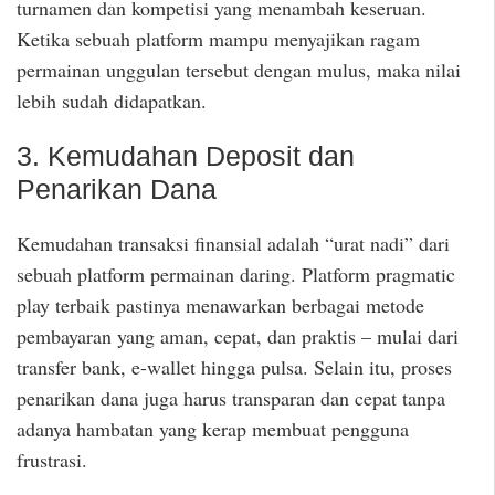
turnamen dan kompetisi yang menambah keseruan.
Ketika sebuah platform mampu menyajikan ragam
permainan unggulan tersebut dengan mulus, maka nilai
lebih sudah didapatkan.
3. Kemudahan Deposit dan
Penarikan Dana
Kemudahan transaksi finansial adalah “urat nadi” dari
sebuah platform permainan daring. Platform pragmatic
play terbaik pastinya menawarkan berbagai metode
pembayaran yang aman, cepat, dan praktis – mulai dari
transfer bank, e-wallet hingga pulsa. Selain itu, proses
penarikan dana juga harus transparan dan cepat tanpa
adanya hambatan yang kerap membuat pengguna
frustrasi.