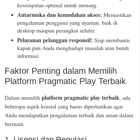
kesempatan optimal untuk menang.
Antarmuka dan kemudahan akses:
Memastikan
pengalaman pengguna yang nyaman, baik di
desktop maupun perangkat seluler.
Pelayanan pelanggan responsif:
Siap membantu
kapan pun Anda menghadapi masalah atau butuh
informasi.
Faktor Penting dalam Memilih
Platform Pragmatic Play Terbaik
platform pragmatic play terbaik
Dalam memilih
, ada
beberapa aspek krusial yang harus diperhatikan agar
Anda mendapatkan pengalaman terbaik dan aman dalam
bermain.
1. Lisensi dan Regulasi