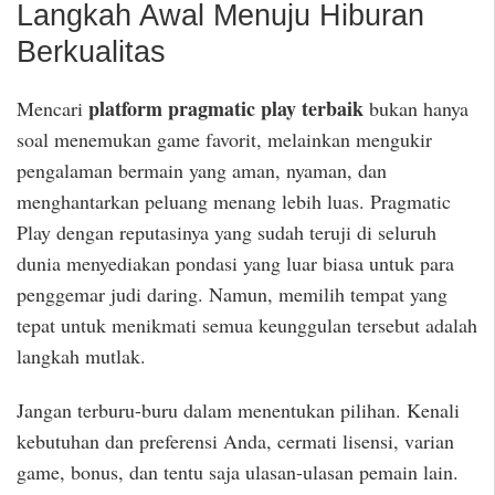
Langkah Awal Menuju Hiburan
Berkualitas
platform pragmatic play terbaik
Mencari
bukan hanya
soal menemukan game favorit, melainkan mengukir
pengalaman bermain yang aman, nyaman, dan
menghantarkan peluang menang lebih luas. Pragmatic
Play dengan reputasinya yang sudah teruji di seluruh
dunia menyediakan pondasi yang luar biasa untuk para
penggemar judi daring. Namun, memilih tempat yang
tepat untuk menikmati semua keunggulan tersebut adalah
langkah mutlak.
Jangan terburu-buru dalam menentukan pilihan. Kenali
kebutuhan dan preferensi Anda, cermati lisensi, varian
game, bonus, dan tentu saja ulasan-ulasan pemain lain.