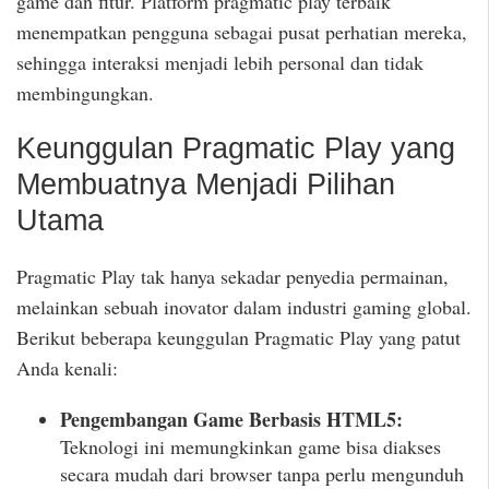
game dan fitur. Platform pragmatic play terbaik
menempatkan pengguna sebagai pusat perhatian mereka,
sehingga interaksi menjadi lebih personal dan tidak
membingungkan.
Keunggulan Pragmatic Play yang
Membuatnya Menjadi Pilihan
Utama
Pragmatic Play tak hanya sekadar penyedia permainan,
melainkan sebuah inovator dalam industri gaming global.
Berikut beberapa keunggulan Pragmatic Play yang patut
Anda kenali:
Pengembangan Game Berbasis HTML5:
Teknologi ini memungkinkan game bisa diakses
secara mudah dari browser tanpa perlu mengunduh