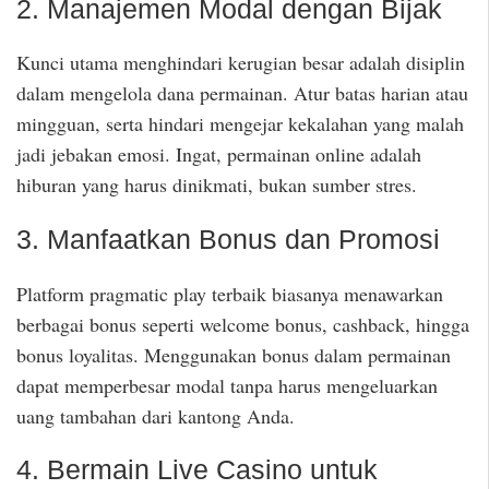
2. Manajemen Modal dengan Bijak
Kunci utama menghindari kerugian besar adalah disiplin
dalam mengelola dana permainan. Atur batas harian atau
mingguan, serta hindari mengejar kekalahan yang malah
jadi jebakan emosi. Ingat, permainan online adalah
hiburan yang harus dinikmati, bukan sumber stres.
3. Manfaatkan Bonus dan Promosi
Platform pragmatic play terbaik biasanya menawarkan
berbagai bonus seperti welcome bonus, cashback, hingga
bonus loyalitas. Menggunakan bonus dalam permainan
dapat memperbesar modal tanpa harus mengeluarkan
uang tambahan dari kantong Anda.
4. Bermain Live Casino untuk