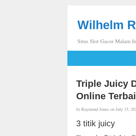
Wilhelm R
Situs Slot Gacor Malam In
Triple Juicy 
Online Terba
by
Raymond Jones
on
July 15, 20
3 titik juicy