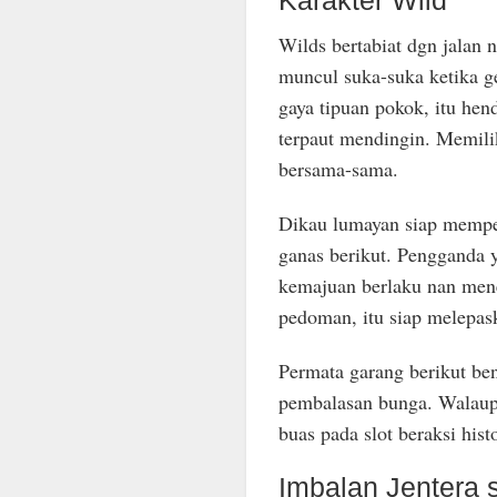
Wilds bertabiat dgn jalan n
muncul suka-suka ketika g
gaya tipuan pokok, itu hen
terpaut mendingin. Memilik
bersama-sama.
Dikau lumayan siap memper
ganas berikut. Pengganda 
kemajuan berlaku nan mene
pedoman, itu siap melepa
Permata garang berikut b
pembalasan bunga. Walaupu
buas pada slot beraksi histo
Imbalan Jentera 