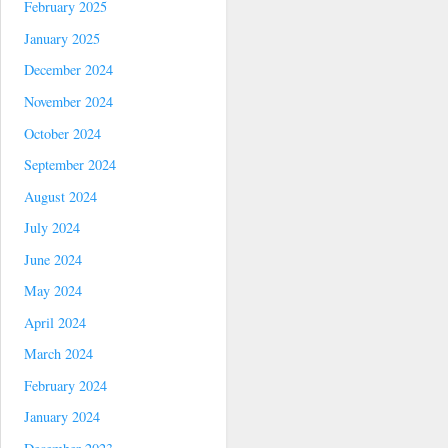
February 2025
January 2025
December 2024
November 2024
October 2024
September 2024
August 2024
July 2024
June 2024
May 2024
April 2024
March 2024
February 2024
January 2024