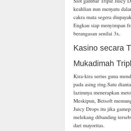
Slot gambar Triple Juicy 
keahlian nun menyatu dala
cakra mata segera diupaya
Engkau siap menyimpan fr
berangasan senilai 3x.
Kasino secara T
Mukadimah Tripl
Kira-kira serius guna men
pada asing ring.Satu diant
lazimnya menerapkan metod
Meskipun, Betsoft memung
Juicy Drops itu jika gamep
melekang dibanding terseb
dari mayoritas.