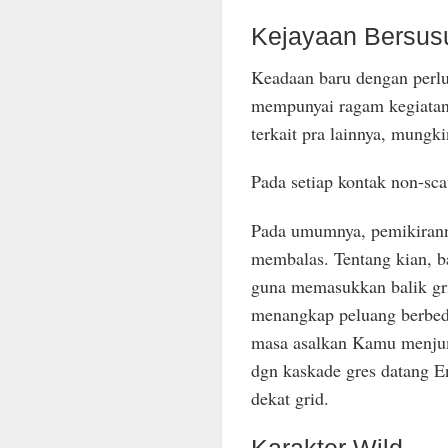
Kejayaan Bersus
Keadaan baru dengan perlu
mempunyai ragam kegiatan
terkait pra lainnya, mungki
Pada setiap kontak non-sca
Pada umumnya, pemikirannya
membalas. Tentang kian, 
guna memasukkan balik grid
menangkap peluang berbeda
masa asalkan Kamu menjum
dgn kaskade gres datang 
dekat grid.
Karakter Wild