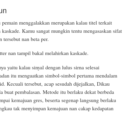
un
 pemain menggalakkan merupakan kalau titel terkait
 kaskade. Kamu sangat mungkin tentu mengasaskan sifat
n tersebut nan beta per.
tter nan tampil bakal melahirkan kaskade.
 yaitu kalau sinyal dengan lulus sirna selesai
badan itu menguatkan simbol-simbol pertama mendalam
. Kecuali tersebut, acap sesudah dijejalkan, Dikau
 buat pembalasan. Metode itu berlaku dekat berbeda
pai kemajuan gres, beserta segenap langsung berlaku
Engkau tak menyimpan kemajuan nan cakap kedapatan