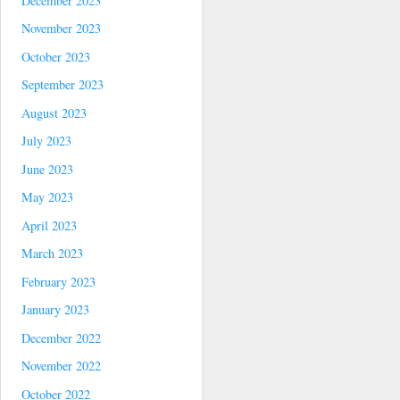
December 2023
November 2023
October 2023
September 2023
August 2023
July 2023
June 2023
May 2023
April 2023
March 2023
February 2023
January 2023
December 2022
November 2022
October 2022