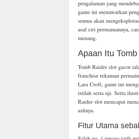
pengalaman yang mendebar
game ini menawarkan penga
semua akan mengeksplorasi
asal ciri permainannya, c
menang.
Apaan Itu Tomb 
Tomb Raider slot gacor ial
franchise rekaman permain
Lara Croft, game ini menga
istilah serta uji. Serta ilu
Raider slot mencapai menc
aslinya.
Fitur Utama seba
Salah no. 1 tenaga tarik po