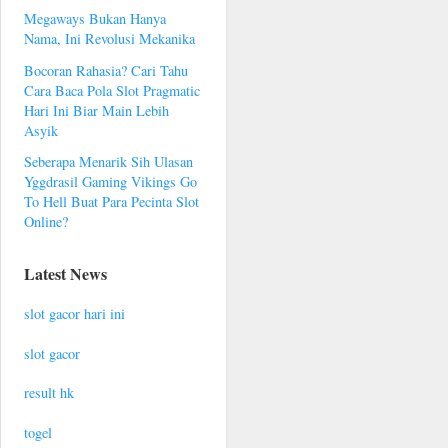
Megaways Bukan Hanya
Nama, Ini Revolusi Mekanika
Bocoran Rahasia? Cari Tahu
Cara Baca Pola Slot Pragmatic
Hari Ini Biar Main Lebih
Asyik
Seberapa Menarik Sih Ulasan
Yggdrasil Gaming Vikings Go
To Hell Buat Para Pecinta Slot
Online?
Latest News
slot gacor hari ini
slot gacor
result hk
togel