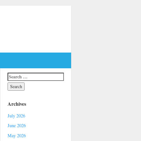
Archives
July 2026
June 2026
May 2026