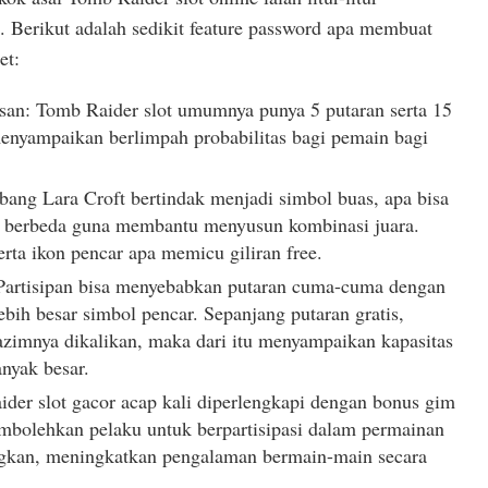
. Berikut adalah sedikit feature password apa membuat
et:
an: Tomb Raider slot umumnya punya 5 putaran serta 15
menyampaikan berlimpah probabilitas bagi pemain bagi
ang Lara Croft bertindak menjadi simbol buas, apa bisa
 berbeda guna membantu menyusun kombinasi juara.
serta ikon pencar apa memicu giliran free.
artisipan bisa menyebabkan putaran cuma-cuma dengan
ebih besar simbol pencar. Sepanjang putaran gratis,
azimnya dikalikan, maka dari itu menyampaikan kapasitas
nyak besar.
er slot gacor acap kali diperlengkapi dengan bonus gim
embolehkan pelaku untuk berpartisipasi dalam permainan
ngkan, meningkatkan pengalaman bermain-main secara