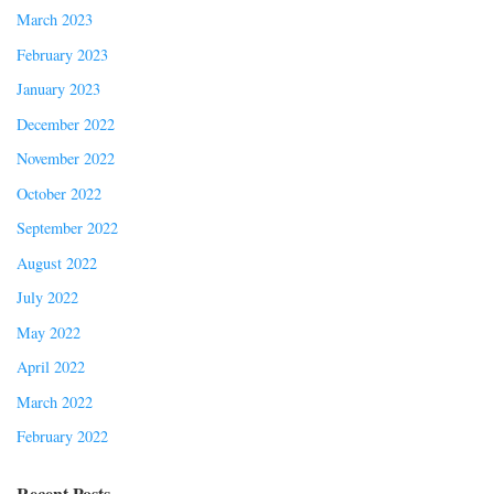
March 2023
February 2023
January 2023
December 2022
November 2022
October 2022
September 2022
August 2022
July 2022
May 2022
April 2022
March 2022
February 2022
Recent Posts