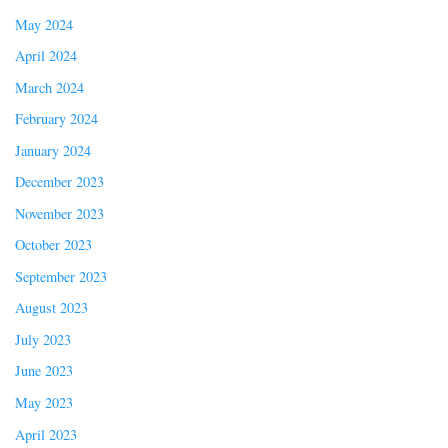
May 2024
April 2024
March 2024
February 2024
January 2024
December 2023
November 2023
October 2023
September 2023
August 2023
July 2023
June 2023
May 2023
April 2023