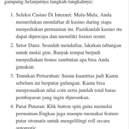
gampang.Selanjutnya langkah-langkahnya:
Seleksi Casino Di Internet: Mula-Mula, Anda
memerlukan mendaftar di kasino daring siapa
menyediakan permainan ini. Pastikanlah kasino itu
dapat dipercaya dan memiliki lisensi resmi.
Setor Dana: Sesudah mendaftar, lakukan tabungan
untuk mulai gim. Banyak tempat berjudi
menyediakan bonus sambutan apa bisa Anda
gunakan.
Tentukan Pertaruhan: Susun kuantitas judi Kamu
sebelum ini berputar gulungan. Kamu bisa
menyesuaikan nilai coin serta jumlah total batas
pembayaran yang ingin diperankan.
Putar Putaran: Klik button spin guna memulai
permainan.Engkau juga mampu memakai feature
putar otomatis untuk mengelilingi roll secara
automatic.