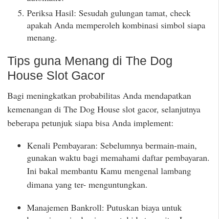
Periksa Hasil: Sesudah gulungan tamat, check
apakah Anda memperoleh kombinasi simbol siapa
menang.
Tips guna Menang di The Dog
House Slot Gacor
Bagi meningkatkan probabilitas Anda mendapatkan
kemenangan di The Dog House slot gacor, selanjutnya
beberapa petunjuk siapa bisa Anda implement:
Kenali Pembayaran: Sebelumnya bermain-main,
gunakan waktu bagi memahami daftar pembayaran.
Ini bakal membantu Kamu mengenal lambang
dimana yang ter- menguntungkan.
Manajemen Bankroll: Putuskan biaya untuk