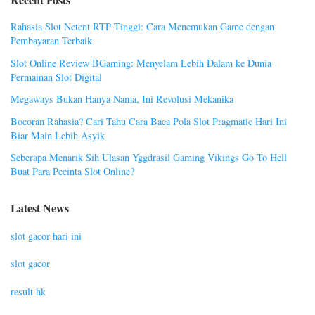
Rahasia Slot Netent RTP Tinggi: Cara Menemukan Game dengan
Pembayaran Terbaik
Slot Online Review BGaming: Menyelam Lebih Dalam ke Dunia
Permainan Slot Digital
Megaways Bukan Hanya Nama, Ini Revolusi Mekanika
Bocoran Rahasia? Cari Tahu Cara Baca Pola Slot Pragmatic Hari Ini
Biar Main Lebih Asyik
Seberapa Menarik Sih Ulasan Yggdrasil Gaming Vikings Go To Hell
Buat Para Pecinta Slot Online?
Latest News
slot gacor hari ini
slot gacor
result hk