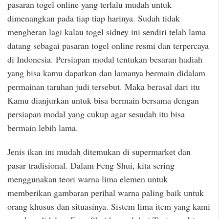
pasaran togel online yang terlalu mudah untuk
dimenangkan pada tiap tiap harinya. Sudah tidak
mengheran lagi kalau togel sidney ini sendiri telah lama
datang sebagai pasaran togel online resmi dan terpercaya
di Indonesia. Persiapan modal tentukan besaran hadiah
yang bisa kamu dapatkan dan lamanya bermain didalam
permainan taruhan judi tersebut. Maka berasal dari itu
Kamu dianjurkan untuk bisa bermain bersama dengan
persiapan modal yang cukup agar sesudah itu bisa
bermain lebih lama.
Jenis ikan ini mudah ditemukan di supermarket dan
pasar tradisional. Dalam Feng Shui, kita sering
menggunakan teori warna lima elemen untuk
memberikan gambaran perihal warna paling baik untuk
orang khusus dan situasinya. Sistem lima item yang kami