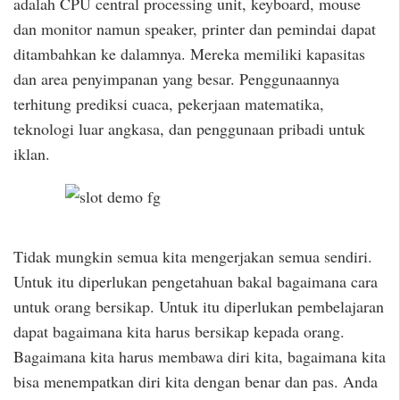
adalah CPU central processing unit, keyboard, mouse
dan monitor namun speaker, printer dan pemindai dapat
ditambahkan ke dalamnya. Mereka memiliki kapasitas
dan area penyimpanan yang besar. Penggunaannya
terhitung prediksi cuaca, pekerjaan matematika,
teknologi luar angkasa, dan penggunaan pribadi untuk
iklan.
Tidak mungkin semua kita mengerjakan semua sendiri.
Untuk itu diperlukan pengetahuan bakal bagaimana cara
untuk orang bersikap. Untuk itu diperlukan pembelajaran
dapat bagaimana kita harus bersikap kepada orang.
Bagaimana kita harus membawa diri kita, bagaimana kita
bisa menempatkan diri kita dengan benar dan pas. Anda