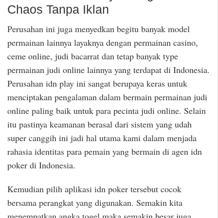
Chaos Tanpa Iklan
Perusahan ini juga menyedkan begitu banyak model
permainan lainnya layaknya dengan permainan casino,
ceme online, judi bacarrat dan tetap banyak type
permainan judi online lainnya yang terdapat di Indonesia.
Perusahan idn play ini sangat berupaya keras untuk
menciptakan pengalaman dalam bermain permainan judi
online paling baik untuk para pecinta judi online. Selain
itu pastinya keamanan berasal dari sistem yang udah
super canggih ini jadi hal utama kami dalam menjada
rahasia identitas para pemain yang bermain di agen idn
poker di Indonesia.
Kemudian pilih aplikasi idn poker tersebut cocok
bersama perangkat yang digunakan. Semakin kita
menempatkan angka togel maka semakin besar juga