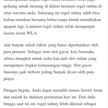
peluang untuk menang di dalam bermain togel online di
situs tercinta anda. Sekarang ini togel sidney udah bisa
kalian mainkan bersama bebas tanpa butuh memikirkan
apapun lagi. Lantaran togel sidney telah mempunyai
lisensi resmi WLA.
Ada banyak sekali faktor yang harus diperhatikan oleh
para pemain. Sebagai situs slot gacor, kita berusaha
sebisa mungkin untuk sedia kan judi slot online yang
mempunyai tingkat kemenangan tinggi. Slot gacor
biasanya jadi website paling banyak dicari oleh para
player.
Dengan begitu, Anda dapat memilih sistem favorit Anda
dan masuk ke didalam permainan hari ini. Dari dulu
hingga saat ini ini, togel sidney lebih dikenal sebagai