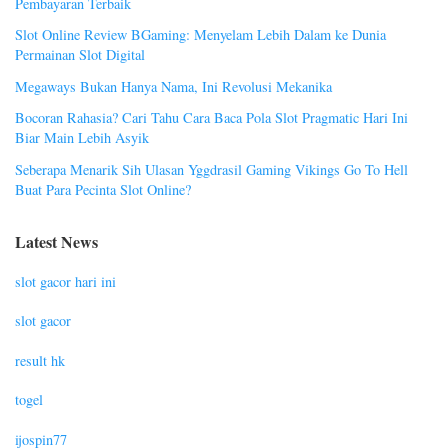
Pembayaran Terbaik
Slot Online Review BGaming: Menyelam Lebih Dalam ke Dunia
Permainan Slot Digital
Megaways Bukan Hanya Nama, Ini Revolusi Mekanika
Bocoran Rahasia? Cari Tahu Cara Baca Pola Slot Pragmatic Hari Ini
Biar Main Lebih Asyik
Seberapa Menarik Sih Ulasan Yggdrasil Gaming Vikings Go To Hell
Buat Para Pecinta Slot Online?
Latest News
slot gacor hari ini
slot gacor
result hk
togel
ijospin77