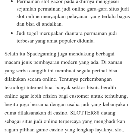
Permainan slot gacor pada akhirnya menggeser
sejumlah permainan judi online gara-gara situs judi
slot online menyajikan pelayanan yang terlalu bagus
dan bisa di andalkan.
Judi togel merupakan diantara permainan judi
terbesar yang amat populer didunia.
Selain itu Spadegaming juga mendukung berbagai
macam jenis pembayaran modern yang ada. Di zaman
yang serba canggih ini membuat segala perihal bisa
dilakukan secara online. Tentunya perkembangan
teknologi internet buat banyak sektor bisnis beralih
online agar lebih efisien bagi customer untuk terhubung,
begitu juga bersama dengan usaha judi yang kebanyakan
cuma dilaksanakan di casino. SLOTTER88 datang
sebagai situs judi online terpercaya yang menghadirkan
ragam pilihan game casino yang lengkap layaknya slot,