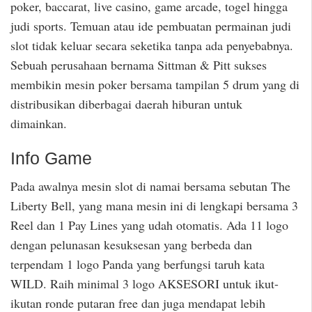
poker, baccarat, live casino, game arcade, togel hingga
judi sports. Temuan atau ide pembuatan permainan judi
slot tidak keluar secara seketika tanpa ada penyebabnya.
Sebuah perusahaan bernama Sittman & Pitt sukses
membikin mesin poker bersama tampilan 5 drum yang di
distribusikan diberbagai daerah hiburan untuk
dimainkan.
Info Game
Pada awalnya mesin slot di namai bersama sebutan The
Liberty Bell, yang mana mesin ini di lengkapi bersama 3
Reel dan 1 Pay Lines yang udah otomatis. Ada 11 logo
dengan pelunasan kesuksesan yang berbeda dan
terpendam 1 logo Panda yang berfungsi taruh kata
WILD. Raih minimal 3 logo AKSESORI untuk ikut-
ikutan ronde putaran free dan juga mendapat lebih