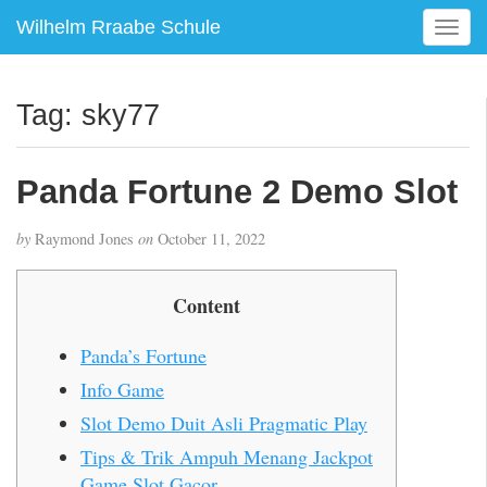
Wilhelm Rraabe Schule
T
o
g
g
Tag:
sky77
l
e
n
Panda Fortune 2 Demo Slot
a
v
by
Raymond Jones
on
October 11, 2022
i
g
a
Content
t
i
Panda’s Fortune
o
Info Game
n
Slot Demo Duit Asli Pragmatic Play
Tips & Trik Ampuh Menang Jackpot
Game Slot Gacor