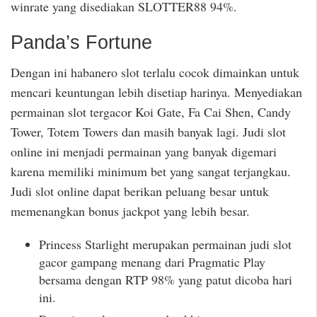
winrate yang disediakan SLOTTER88 94%.
Panda’s Fortune
Dengan ini habanero slot terlalu cocok dimainkan untuk
mencari keuntungan lebih disetiap harinya. Menyediakan
permainan slot tergacor Koi Gate, Fa Cai Shen, Candy
Tower, Totem Towers dan masih banyak lagi. Judi slot
online ini menjadi permainan yang banyak digemari
karena memiliki minimum bet yang sangat terjangkau.
Judi slot online dapat berikan peluang besar untuk
memenangkan bonus jackpot yang lebih besar.
Princess Starlight merupakan permainan judi slot
gacor gampang menang dari Pragmatic Play
bersama dengan RTP 98% yang patut dicoba hari
ini.