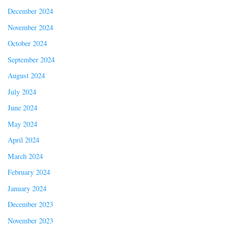
December 2024
November 2024
October 2024
September 2024
August 2024
July 2024
June 2024
May 2024
April 2024
March 2024
February 2024
January 2024
December 2023
November 2023