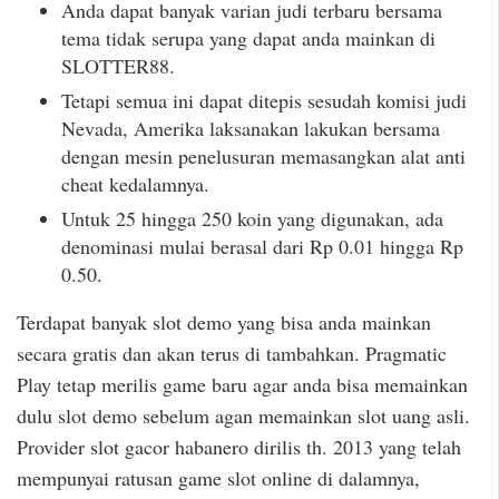
Anda dapat banyak varian judi terbaru bersama
tema tidak serupa yang dapat anda mainkan di
SLOTTER88.
Tetapi semua ini dapat ditepis sesudah komisi judi
Nevada, Amerika laksanakan lakukan bersama
dengan mesin penelusuran memasangkan alat anti
cheat kedalamnya.
Untuk 25 hingga 250 koin yang digunakan, ada
denominasi mulai berasal dari Rp 0.01 hingga Rp
0.50.
Terdapat banyak slot demo yang bisa anda mainkan
secara gratis dan akan terus di tambahkan. Pragmatic
Play tetap merilis game baru agar anda bisa memainkan
dulu slot demo sebelum agan memainkan slot uang asli.
Provider slot gacor habanero dirilis th. 2013 yang telah
mempunyai ratusan game slot online di dalamnya,