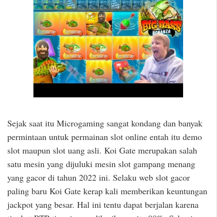
Sejak saat itu Microgaming sangat kondang dan banyak
permintaan untuk permainan slot online entah itu demo
slot maupun slot uang asli. Koi Gate merupakan salah
satu mesin yang dijuluki mesin slot gampang menang
yang gacor di tahun 2022 ini. Selaku web slot gacor
paling baru Koi Gate kerap kali memberikan keuntungan
jackpot yang besar. Hal ini tentu dapat berjalan karena