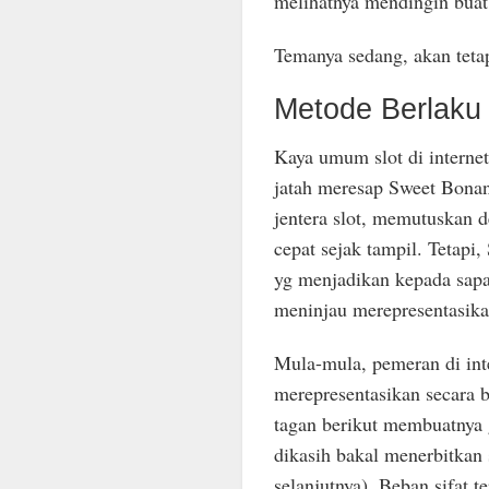
melihatnya mendingin buat
Temanya sedang, akan teta
Metode Berlaku
Kaya umum slot di interne
jatah meresap Sweet Bon
jentera slot, memutuskan 
cepat sejak tampil. Tetapi
yg menjadikan kepada sapa
meninjau merepresentasikan
Mula-mula, pemeran di in
merepresentasikan secara 
tagan berikut membuatnya 
dikasih bakal menerbitkan s
selanjutnya). Beban sifat 