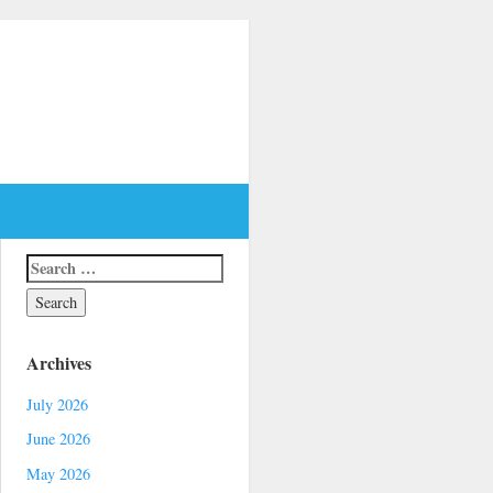
Archives
July 2026
June 2026
May 2026