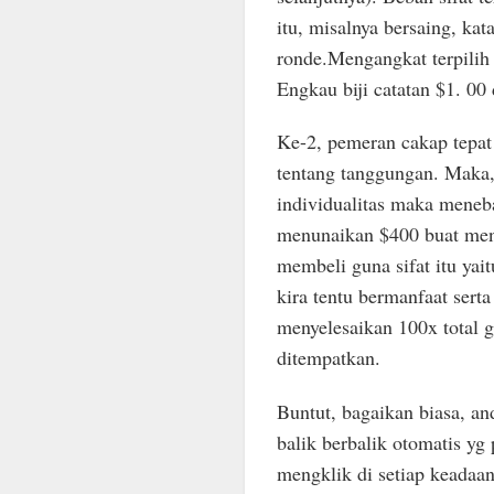
itu, misalnya bersaing, k
ronde.Mengangkat terpili
Engkau biji catatan $1. 00
Ke-2, pemeran cakap tepa
tentang tanggungan. Maka,
individualitas maka mene
menunaikan $400 buat meng
membeli guna sifat itu ya
kira tentu bermanfaat ser
menyelesaikan 100x total 
ditempatkan.
Buntut, bagaikan biasa, an
balik berbalik otomatis y
mengklik di setiap keadaa