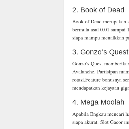
2. Book of Dead
Book of Dead merupakan s
bermula asal 0.01 sampai 
siapa mampu menaikkan prob
3. Gonzo’s Quest
Gonzo’s Quest memberikan 
Avalanche. Partisipan ma
rotasi.Feature bonusnya se
mendapatkan kejayaan giga
4. Mega Moolah
Apabila Engkau mencari ha
siapa akurat. Slot Gacor i