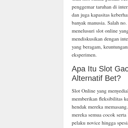
penggemar taruhan di inte
dan juga kapasitas keberhas
banyak manusia. Salah no. 
menelusuri slot online ya
mendiskusikan dengan inten
yang beragam, keuntungan
eksperimen.
Apa Itu Slot Ga
Alternatif Bet?
Slot Online yang menyediak
memberikan fleksibilitas k
hendak mereka memasang.I
mereka semua cocok serta bu
pelaku novice hingga spesi