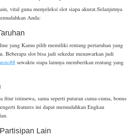
, vital guna menyeleksi slot siapa akurat.Selanjutnya
 memudahkan Anda:
 Taruhan
line yang Kamu pilih memiliki rentang pertaruhan yang
u. Beberapa slot bisa jadi sekedar menawarkan judi
atoto88
sewaktu siapa lainnya memberikan rentang yang
m
ya fitur istimewa, sama seperti putaran cuma-cuma, bonus
engerti features ini dapat memudahkan Engkau
lan.
Partisipan Lain