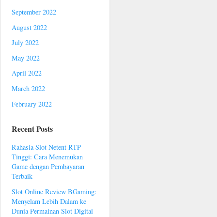
September 2022
August 2022
July 2022
May 2022
April 2022
March 2022
February 2022
Recent Posts
Rahasia Slot Netent RTP
Tinggi: Cara Menemukan
Game dengan Pembayaran
Terbaik
Slot Online Review BGaming:
Menyelam Lebih Dalam ke
Dunia Permainan Slot Digital