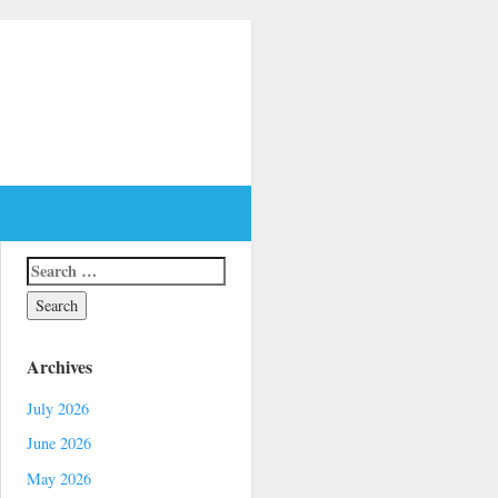
Archives
July 2026
June 2026
May 2026