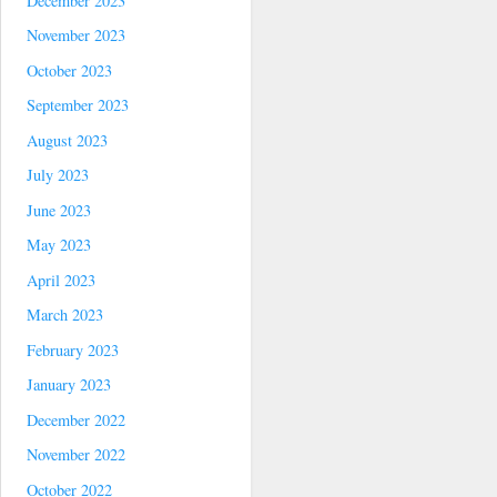
December 2023
November 2023
October 2023
September 2023
August 2023
July 2023
June 2023
May 2023
April 2023
March 2023
February 2023
January 2023
December 2022
November 2022
October 2022