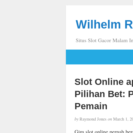
Wilhelm R
Situs Slot Gacor Malam In
Slot Online 
Pilihan Bet:
Pemain
by
Raymond Jones
on
March 1, 2
Gim slot online pernah bera