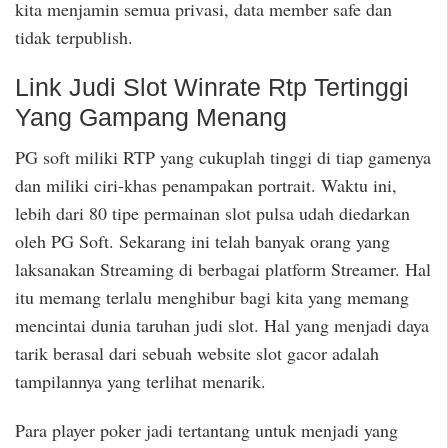
kita menjamin semua privasi, data member safe dan
tidak terpublish.
Link Judi Slot Winrate Rtp Tertinggi
Yang Gampang Menang
PG soft miliki RTP yang cukuplah tinggi di tiap gamenya
dan miliki ciri-khas penampakan portrait. Waktu ini,
lebih dari 80 tipe permainan slot pulsa udah diedarkan
oleh PG Soft. Sekarang ini telah banyak orang yang
laksanakan Streaming di berbagai platform Streamer. Hal
itu memang terlalu menghibur bagi kita yang memang
mencintai dunia taruhan judi slot. Hal yang menjadi daya
tarik berasal dari sebuah website slot gacor adalah
tampilannya yang terlihat menarik.
Para player poker jadi tertantang untuk menjadi yang