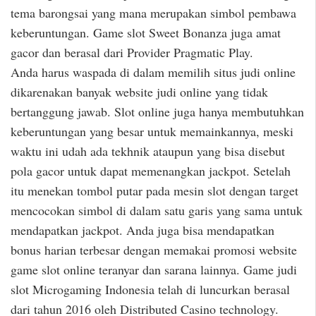
tema barongsai yang mana merupakan simbol pembawa
keberuntungan. Game slot Sweet Bonanza juga amat
gacor dan berasal dari Provider Pragmatic Play.
Anda harus waspada di dalam memilih situs judi online
dikarenakan banyak website judi online yang tidak
bertanggung jawab. Slot online juga hanya membutuhkan
keberuntungan yang besar untuk memainkannya, meski
waktu ini udah ada tekhnik ataupun yang bisa disebut
pola gacor untuk dapat memenangkan jackpot. Setelah
itu menekan tombol putar pada mesin slot dengan target
mencocokan simbol di dalam satu garis yang sama untuk
mendapatkan jackpot. Anda juga bisa mendapatkan
bonus harian terbesar dengan memakai promosi website
game slot online teranyar dan sarana lainnya. Game judi
slot Microgaming Indonesia telah di luncurkan berasal
dari tahun 2016 oleh Distributed Casino technology.