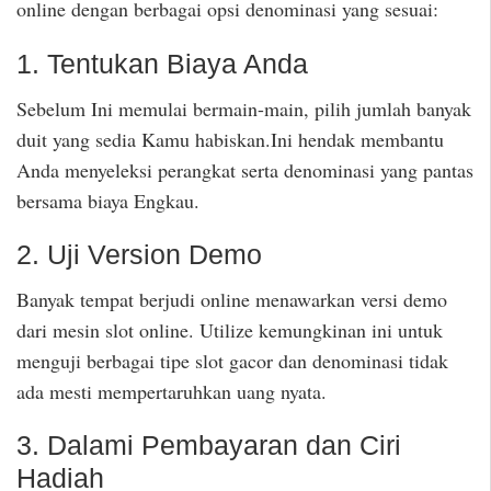
online dengan berbagai opsi denominasi yang sesuai:
1. Tentukan Biaya Anda
Sebelum Ini memulai bermain-main, pilih jumlah banyak
duit yang sedia Kamu habiskan.Ini hendak membantu
Anda menyeleksi perangkat serta denominasi yang pantas
bersama biaya Engkau.
2. Uji Version Demo
Banyak tempat berjudi online menawarkan versi demo
dari mesin slot online. Utilize kemungkinan ini untuk
menguji berbagai tipe slot gacor dan denominasi tidak
ada mesti mempertaruhkan uang nyata.
3. Dalami Pembayaran dan Ciri
Hadiah