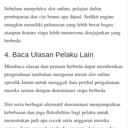
Sebelum menyeleksi slot online, pelajari daftar
pembayaran dan ciri bonus apa dijual. Sedikit engine
mungkin memiliki pelunasan yang lebih besar bagus
ataupun feature siapa lebih memesona disejajarkan yang
berbeda.
4. Baca Ulasan Pelaku Lain
Membaca ulasan dari pemain berbeda dapat memberikan
pengetahuan tambahan mengenai mesin slot online
spesifik.Jamin untuk menggali data perihal pengalaman
mereka semua dengan denominasi siapa berbeda.
Slot serta berbagai alternatif denominasi menyampaikan
kebebasan dan juga fleksibilitas bagi pelaku untuk
menentukan judi apa cocok serta anggaran mereka
semua. Serta memahami berbagai jenis slot gacor dan