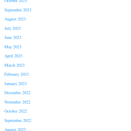
October 2023
September 2023
August 2023
July 2023
June 2023
May 2023
April 2023
March 2023
February 2023
January 2023
December 2022
November 2022
October 2022
September 2022
August 2022