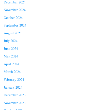
December 2024
November 2024
October 2024
September 2024
August 2024
July 2024
June 2024
May 2024
April 2024
March 2024
February 2024
January 2024
December 2023
November 2023