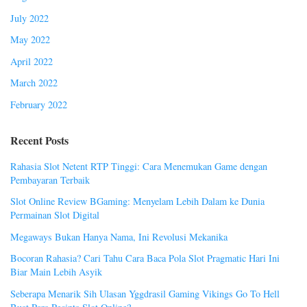
July 2022
May 2022
April 2022
March 2022
February 2022
Recent Posts
Rahasia Slot Netent RTP Tinggi: Cara Menemukan Game dengan
Pembayaran Terbaik
Slot Online Review BGaming: Menyelam Lebih Dalam ke Dunia
Permainan Slot Digital
Megaways Bukan Hanya Nama, Ini Revolusi Mekanika
Bocoran Rahasia? Cari Tahu Cara Baca Pola Slot Pragmatic Hari Ini
Biar Main Lebih Asyik
Seberapa Menarik Sih Ulasan Yggdrasil Gaming Vikings Go To Hell