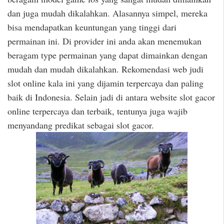
dan juga mudah dikalahkan. Alasannya simpel, mereka
bisa mendapatkan keuntungan yang tinggi dari
permainan ini. Di provider ini anda akan menemukan
beragam type permainan yang dapat dimainkan dengan
mudah dan mudah dikalahkan. Rekomendasi web judi
slot online kala ini yang dijamin terpercaya dan paling
baik di Indonesia. Selain jadi di antara website slot gacor
online terpercaya dan terbaik, tentunya juga wajib
menyandang predikat sebagai slot gacor.