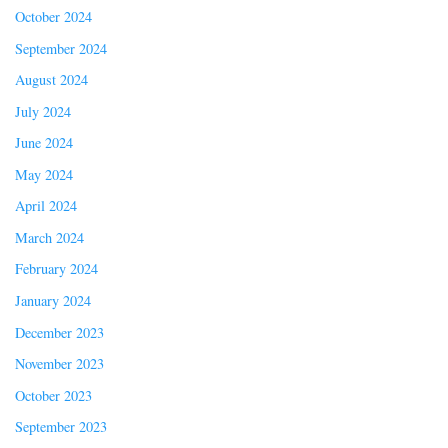
October 2024
September 2024
August 2024
July 2024
June 2024
May 2024
April 2024
March 2024
February 2024
January 2024
December 2023
November 2023
October 2023
September 2023