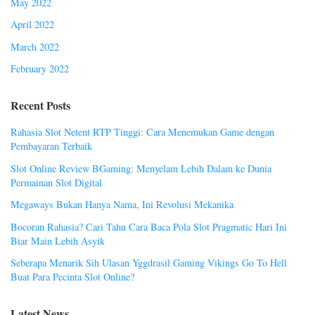
May 2022
April 2022
March 2022
February 2022
Recent Posts
Rahasia Slot Netent RTP Tinggi: Cara Menemukan Game dengan
Pembayaran Terbaik
Slot Online Review BGaming: Menyelam Lebih Dalam ke Dunia
Permainan Slot Digital
Megaways Bukan Hanya Nama, Ini Revolusi Mekanika
Bocoran Rahasia? Cari Tahu Cara Baca Pola Slot Pragmatic Hari Ini
Biar Main Lebih Asyik
Seberapa Menarik Sih Ulasan Yggdrasil Gaming Vikings Go To Hell
Buat Para Pecinta Slot Online?
Latest News