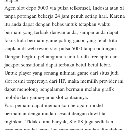
Agen slot depo 5000 via pulsa telkomsel, Indosat atau xl
tanpa potongan bekerja 24 jam penuh setiap hari. Karena
itu anda dapat dengan bebas untuk tetapkan waktu
bermain yang terbaik dengan anda, sampai anda dapat
fokus kala bermain game paling gacor yang telah kita
siapkan di web resmi slot pulsa 5000 tanpa potongan.
Dengan begitu, peluang anda untuk raih free spin dan
jackpot sensational dapat terbuka betul-betul lebar.
Untuk player yang senang nikmati game dari situs judi
slot resmi terpercaya dari HP, maka memilih provider ini
dapat menolong pengalaman bermain melalui grafik
mobile dari game-game slot ciptaannya.
Para pemain dapat memainkan beragam model
permainan denga mudah sesuai dengan duwit ia
inginkan. Tidak cuma banyak, Slot88 juga sediakan
beragam model game los yang sangat mudah dimainkan