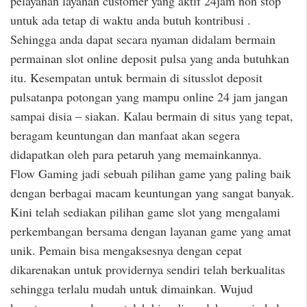
pelayanan layanan customer yang aktif 24jam non stop
untuk ada tetap di waktu anda butuh kontribusi .
Sehingga anda dapat secara nyaman didalam bermain
permainan slot online deposit pulsa yang anda butuhkan
itu. Kesempatan untuk bermain di situsslot deposit
pulsatanpa potongan yang mampu online 24 jam jangan
sampai disia – siakan. Kalau bermain di situs yang tepat,
beragam keuntungan dan manfaat akan segera
didapatkan oleh para petaruh yang memainkannya.
Flow Gaming jadi sebuah pilihan game yang paling baik
dengan berbagai macam keuntungan yang sangat banyak.
Kini telah sediakan pilihan game slot yang mengalami
perkembangan bersama dengan layanan game yang amat
unik. Pemain bisa mengaksesnya dengan cepat
dikarenakan untuk providernya sendiri telah berkualitas
sehingga terlalu mudah untuk dimainkan. Wujud