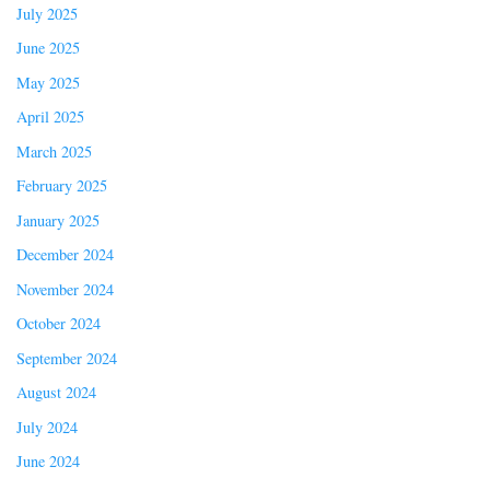
July 2025
June 2025
May 2025
April 2025
March 2025
February 2025
January 2025
December 2024
November 2024
October 2024
September 2024
August 2024
July 2024
June 2024