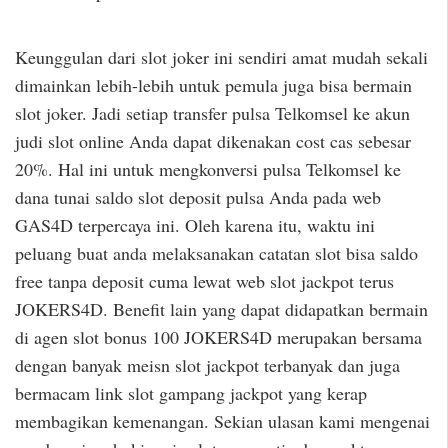
Keunggulan dari slot joker ini sendiri amat mudah sekali
dimainkan lebih-lebih untuk pemula juga bisa bermain
slot joker. Jadi setiap transfer pulsa Telkomsel ke akun
judi slot online Anda dapat dikenakan cost cas sebesar
20%. Hal ini untuk mengkonversi pulsa Telkomsel ke
dana tunai saldo slot deposit pulsa Anda pada web
GAS4D terpercaya ini. Oleh karena itu, waktu ini
peluang buat anda melaksanakan catatan slot bisa saldo
free tanpa deposit cuma lewat web slot jackpot terus
JOKERS4D. Benefit lain yang dapat didapatkan bermain
di agen slot bonus 100 JOKERS4D merupakan bersama
dengan banyak meisn slot jackpot terbanyak dan juga
bermacam link slot gampang jackpot yang kerap
membagikan kemenangan. Sekian ulasan kami mengenai