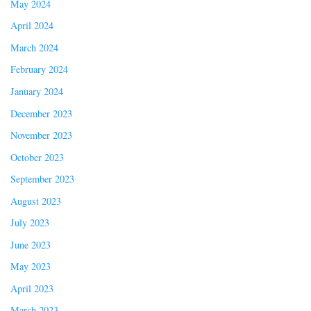
May 2024
April 2024
March 2024
February 2024
January 2024
December 2023
November 2023
October 2023
September 2023
August 2023
July 2023
June 2023
May 2023
April 2023
March 2023