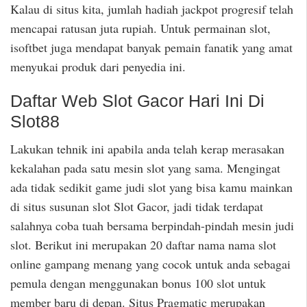
Kalau di situs kita, jumlah hadiah jackpot progresif telah
mencapai ratusan juta rupiah. Untuk permainan slot,
isoftbet juga mendapat banyak pemain fanatik yang amat
menyukai produk dari penyedia ini.
Daftar Web Slot Gacor Hari Ini Di
Slot88
Lakukan tehnik ini apabila anda telah kerap merasakan
kekalahan pada satu mesin slot yang sama. Mengingat
ada tidak sedikit game judi slot yang bisa kamu mainkan
di situs susunan slot Slot Gacor, jadi tidak terdapat
salahnya coba tuah bersama berpindah-pindah mesin judi
slot. Berikut ini merupakan 20 daftar nama nama slot
online gampang menang yang cocok untuk anda sebagai
pemula dengan menggunakan bonus 100 slot untuk
member baru di depan. Situs Pragmatic merupakan