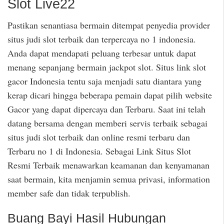
Slot Live22
Pastikan senantiasa bermain ditempat penyedia provider
situs judi slot terbaik dan terpercaya no 1 indonesia.
Anda dapat mendapati peluang terbesar untuk dapat
menang sepanjang bermain jackpot slot. Situs link slot
gacor Indonesia tentu saja menjadi satu diantara yang
kerap dicari hingga beberapa pemain dapat pilih website
Gacor yang dapat dipercaya dan Terbaru. Saat ini telah
datang bersama dengan memberi servis terbaik sebagai
situs judi slot terbaik dan online resmi terbaru dan
Terbaru no 1 di Indonesia. Sebagai Link Situs Slot
Resmi Terbaik menawarkan keamanan dan kenyamanan
saat bermain, kita menjamin semua privasi, information
member safe dan tidak terpublish.
Buang Bayi Hasil Hubungan