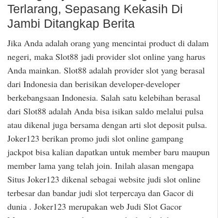
Terlarang, Sepasang Kekasih Di
Jambi Ditangkap Berita
Jika Anda adalah orang yang mencintai product di dalam
negeri, maka Slot88 jadi provider slot online yang harus
Anda mainkan. Slot88 adalah provider slot yang berasal
dari Indonesia dan berisikan developer-developer
berkebangsaan Indonesia. Salah satu kelebihan berasal
dari Slot88 adalah Anda bisa isikan saldo melalui pulsa
atau dikenal juga bersama dengan arti slot deposit pulsa.
Joker123 berikan promo judi slot online gampang
jackpot bisa kalian dapatkan untuk member baru maupun
member lama yang telah join. Inilah alasan mengapa
Situs Joker123 dikenal sebagai website judi slot online
terbesar dan bandar judi slot terpercaya dan Gacor di
dunia . Joker123 merupakan web Judi Slot Gacor