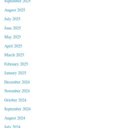
September 2025
August 2025
July 2025
June 2025
May 2025
April 2025
March 2025
February 2025
January 2025
December 2024
November 2024
October 2024
September 2024
August 2024
July 2024