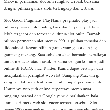
Maxwin permainan slot anti rungkad terbaik bersama
dengan pilihan games slots terlengkap dan terbaru.
Slot Gacor Pragmatic PlayNama pragmatic play jadi
pilihan provider slot paling baik dan terpercaya lebih-
lebih tergacor dan terbesar di dunia slot onlin. Banyak
pilihan permainan slot meraih 200++ pilihan tersedia dan
didominasi dengan pilihan game yang gacor dan juga
gampang menang. Saat sebelum akan bermain, sebaiknya
untuk melacak atau masuk bersama dengan komune judi
online di FB,IG, atau Twitter. Kamu dapat bertanya dan
menyaksikan peringkat web slot Gampang Maxwin jp
yang hendak anda tentukan untuk tempat permainan itu.
Umumnya web judi online terpercaya mempunyai
rangking berasal dari Google yang diperlihatkan kala
kamu cari merk web slot gacor terbaru tersebut. Slot
gacor 5000 merupakan salah satu permainan slot online