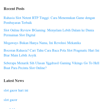
Recent Posts
Rahasia Slot Netent RTP Tinggi: Cara Menemukan Game dengan
Pembayaran Terbaik
Slot Online Review BGaming: Menyelam Lebih Dalam ke Dunia
Permainan Slot Digital
Megaways Bukan Hanya Nama, Ini Revolusi Mekanika
Bocoran Rahasia? Cari Tahu Cara Baca Pola Slot Pragmatic Hari Ini
Biar Main Lebih Asyik
Seberapa Menarik Sih Ulasan Yggdrasil Gaming Vikings Go To Hell
Buat Para Pecinta Slot Online?
Latest News
slot gacor hari ini
slot gacor