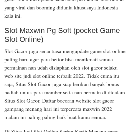
yang viral dan booming didunia khususnya Indonesia
kala ini.
Slot Maxwin Pg Soft (pocket Game
Slot Online)
Slot Gacor juga senantiasa mengupdate game slot online
paling baru agar para bettor bisa menikmati semua
permainan nan udah disiapkan oleh slot gacor selaku
web site judi slot online terbaik 2022. Tidak cuma itu
saja, Situs Slot Gacor juga siap berikan banyak bonus
hadiah untuk para member setia nan bermain di didalam
Situs Slot Gacor. Daftar bocoran website slot gacor
gampang menang hari ini terpercata maxwin 2022
malam ini paling paling baik buat kamu semua.
Di Situs Judi Slot Online Sering Kasih Menang yang