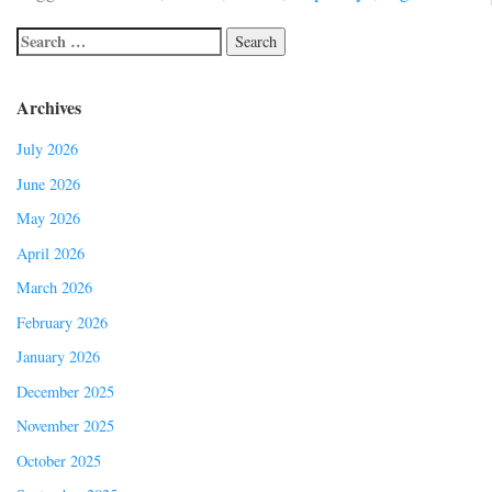
Archives
July 2026
June 2026
May 2026
April 2026
March 2026
February 2026
January 2026
December 2025
November 2025
October 2025