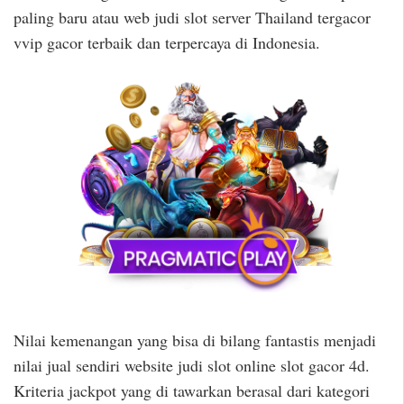
paling baru atau web judi slot server Thailand tergacor
vvip gacor terbaik dan terpercaya di Indonesia.
Nilai kemenangan yang bisa di bilang fantastis menjadi
nilai jual sendiri website judi slot online slot gacor 4d.
Kriteria jackpot yang di tawarkan berasal dari kategori