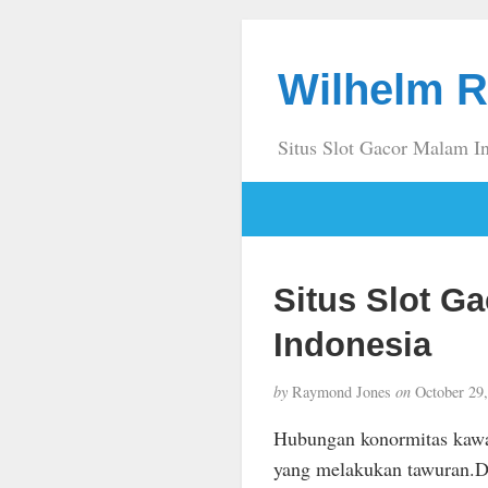
Wilhelm R
Situs Slot Gacor Malam In
Situs Slot 
Indonesia
by
Raymond Jones
on
October 29,
Hubungan konormitas kawa
yang melakukan tawuran.D