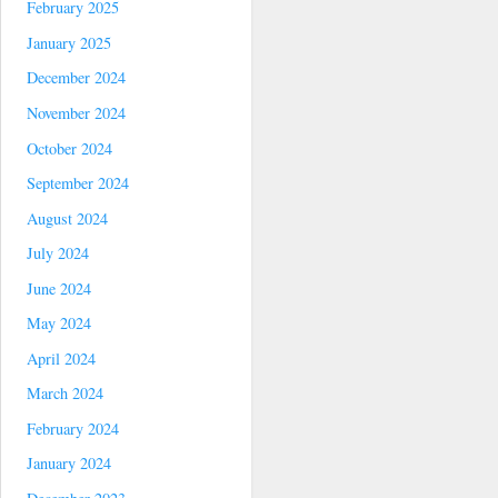
February 2025
January 2025
December 2024
November 2024
October 2024
September 2024
August 2024
July 2024
June 2024
May 2024
April 2024
March 2024
February 2024
January 2024