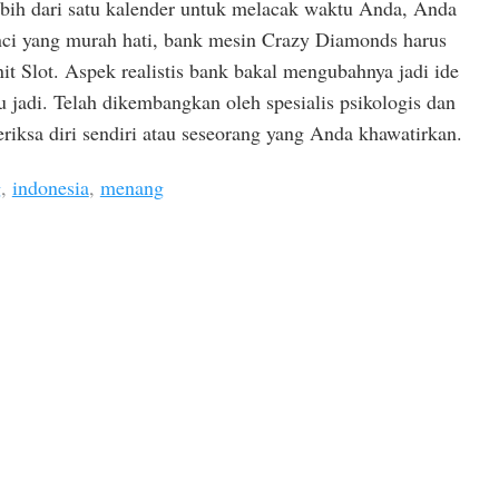
ih dari satu kalender untuk melacak waktu Anda, Anda
inci yang murah hati, bank mesin Crazy Diamonds harus
nit Slot. Aspek realistis bank bakal mengubahnya jadi ide
jadi. Telah dikembangkan oleh spesialis psikologis dan
iksa diri sendiri atau seseorang yang Anda khawatirkan.
g
,
indonesia
,
menang