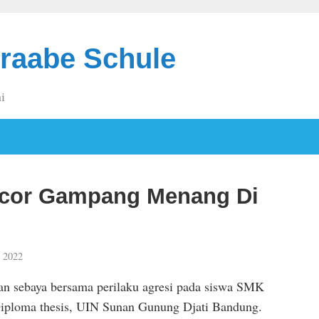
raabe Schule
i
Gacor Gampang Menang Di
 2022
n sebaya bersama perilaku agresi pada siswa SMK
iploma thesis, UIN Sunan Gunung Djati Bandung.