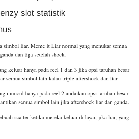
nzy slot statistik
onus
a simbol liar. Meme it Liar normal yang menukar semua
 ganda dan tiga setelah shock.
ng keluar hanya pada reel 1 dan 3 jika opsi taruhan besar
ar semua simbol lain kalau triple aftershock dan liar.
ang muncul hanya pada reel 2 andaikan opsi taruhan besar
antikan semua simbol lain jika aftershock liar dan ganda.
uah scatter ketika mereka keluar di layar, jika liar, yang