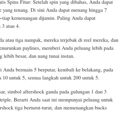
is Spins Fitur: Setelah spin yang dibahas, Anda dapat
 yang tenang. Di sini Anda dapat menang hingga 7
ap-tiap kemenangan dijamin. Paling Anda dapat
3 atau 4.
da atau tiga nampak, mereka terjebak di reel mereka, dan
enurunkan paylines, memberi Anda peluang lebih pada
lebih besar, dan uang tunai instan.
ni Anda bermain 5 berputar, kembali ke belakang, pada
da 10 untuk 5, semua langkah untuk 200 untuk 5.
sar, simbol aftershock ganda pada gulungan 1 dan 3
triple. Berarti Anda saat ini mempunyai peluang untuk
rshock tiga berturut-turut, dan memenangkan bucks