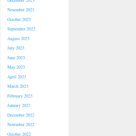
December 2023
November 2023
October 2023
September 2023
August 2023
July 2023
June 2023
May 2023
April 2023
March 2023
February 2023
January 2023
December 2022
November 2022
October 2022