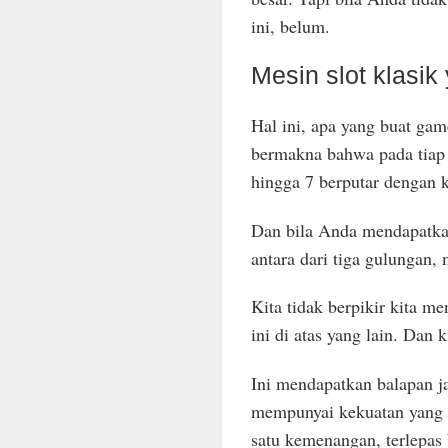
ini, belum.
Mesin slot klasi
Hal ini, apa yang buat gam
bermakna bahwa pada tiap t
hingga 7 berputar dengan 
Dan bila Anda mendapatkan
antara dari tiga gulungan,
Kita tidak berpikir kita m
ini di atas yang lain. Dan 
Ini mendapatkan balapan ja
mempunyai kekuatan yang m
satu kemenangan, terlepas 