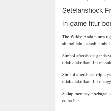
Setelahshock Fre
In-game fitur b
The Wilds: Anda punya tig
simbol lain kecuali simbol
Simbol aftershock ganda ya
tidak diaktifkan. Ini menuk
Simbol aftershock triple y
tidak diaktifkan. Ini mengg
Setiap membayar sebagai seb
cuma liar.