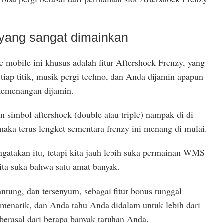
k yang sangat dimainkan
e mobile ini khusus adalah fitur Aftershock Frenzy, yang
iap titik, musik pergi techno, dan Anda dijamin apapun
kemenangan dijamin.
 simbol aftershock (double atau triple) nampak di di
 maka terus lengket sementara frenzy ini menang di mulai.
engatakan itu, tetapi kita jauh lebih suka permainan WMS
kita suka bahwa satu amat banyak.
ntung, dan tersenyum, sebagai fitur bonus tunggal
enarik, dan Anda tahu Anda didalam untuk lebih dari
berasal dari berapa banyak taruhan Anda.