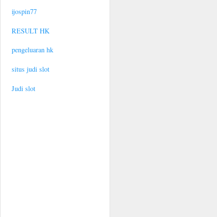
ijospin77
RESULT HK
pengeluaran hk
situs judi slot
Judi slot