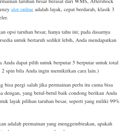
rmainan taruhan besar berasal dari WMS, Aftershock
renzy
slot online
adalah layak, cepat berdarah, klasik 3
eler.
an opsi taruhan besar, hanya tahu ini; pada dasarnya
rsedia untuk bertaruh sedikit lebih, Anda mendapatkan
 Anda dapat pilih untuk berputar 5 berputar untuk total
$ 2 spin bila Anda ingin memikirkan cara lain.)
g bisa pergi salah jika permainan perlu itu cuma bisa
a dengan, yang betul-betul baik condong berikan Anda
k layak pilihan taruhan besar, seperti yang miliki 99%
.
kan adalah permainan yang menggembirakan, apakah