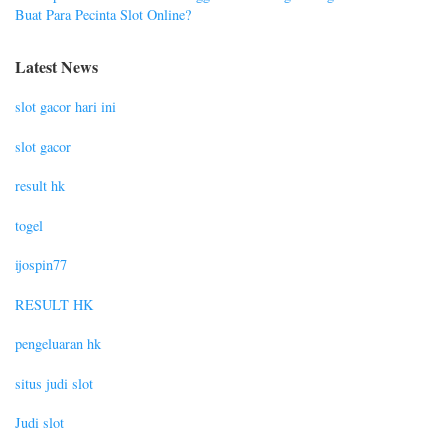
Buat Para Pecinta Slot Online?
Latest News
slot gacor hari ini
slot gacor
result hk
togel
ijospin77
RESULT HK
pengeluaran hk
situs judi slot
Judi slot