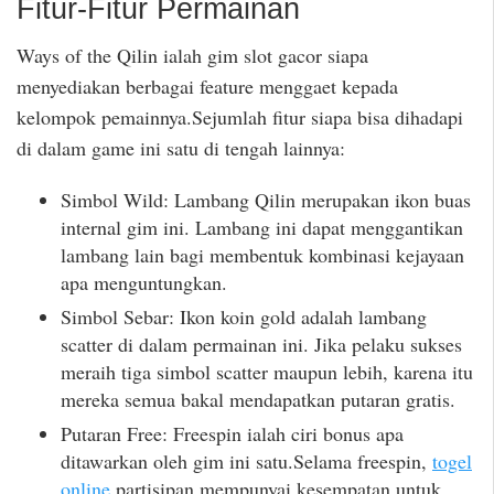
Fitur-Fitur Permainan
Ways of the Qilin ialah gim slot gacor siapa
menyediakan berbagai feature menggaet kepada
kelompok pemainnya.Sejumlah fitur siapa bisa dihadapi
di dalam game ini satu di tengah lainnya:
Simbol Wild: Lambang Qilin merupakan ikon buas
internal gim ini. Lambang ini dapat menggantikan
lambang lain bagi membentuk kombinasi kejayaan
apa menguntungkan.
Simbol Sebar: Ikon koin gold adalah lambang
scatter di dalam permainan ini. Jika pelaku sukses
meraih tiga simbol scatter maupun lebih, karena itu
mereka semua bakal mendapatkan putaran gratis.
Putaran Free: Freespin ialah ciri bonus apa
ditawarkan oleh gim ini satu.Selama freespin,
togel
online
partisipan mempunyai kesempatan untuk