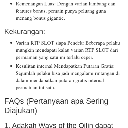
Kemenangan Luas: Dengan varian lambang dan
features bonus, pemain punya peluang guna
menang bonus gigantic.
Kekurangan:
Varian RTP SLOT siapa Pendek: Beberapa pelaku
mungkin mendapati kalau varian RTP SLOT dari
permainan yang satu ini terlalu ceper.
Kesulitan internal Mendapatkan Putaran Gratis:
Sejumlah pelaku bisa jadi mengalami rintangan di
dalam mendapatkan putaran gratis internal
permainan ini satu.
FAQs (Pertanyaan apa Sering
Diajukan)
1. Adakah Ways of the Qilin dapat