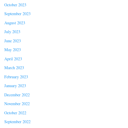
October 2023
September 2023
August 2023
July 2023
June 2023
May 2023
April 2023
March 2023
February 2023
January 2023
December 2022
November 2022
October 2022
September 2022