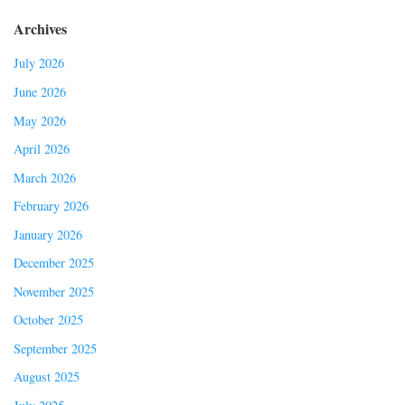
Archives
July 2026
June 2026
May 2026
April 2026
March 2026
February 2026
January 2026
December 2025
November 2025
October 2025
September 2025
August 2025