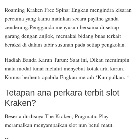
Roaming Kraken Free Spins: Engkau mengindra kisaran
percuma yang kamu mainkan secara payline ganda
cenderung.Pengganda menyusun bersama di setiap
garang dengan anjlok, memakai bidang buas terkait
beraksi di dalam tabir susunan pada setiap pengkolan.
Hadiah Banda Karun Turun: Saat ini, Dikau memimpin
mata modal tunai melalui menyebut kotak arta karun.
Komisi berhenti apabila Engkau meraih ‘Kumpulkan. ‘
Tetapan ana perkara terbit slot
Kraken?
Beserta dirilisnya The Kraken, Pragmatic Play
meramalkan menyampaikan slot nun betul maut.