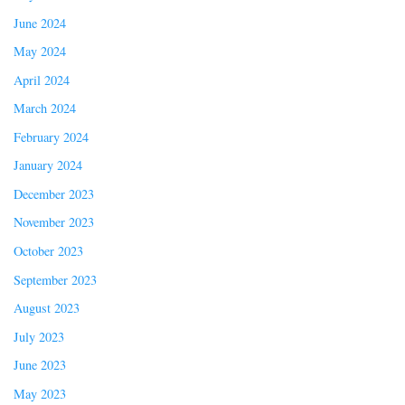
June 2024
May 2024
April 2024
March 2024
February 2024
January 2024
December 2023
November 2023
October 2023
September 2023
August 2023
July 2023
June 2023
May 2023