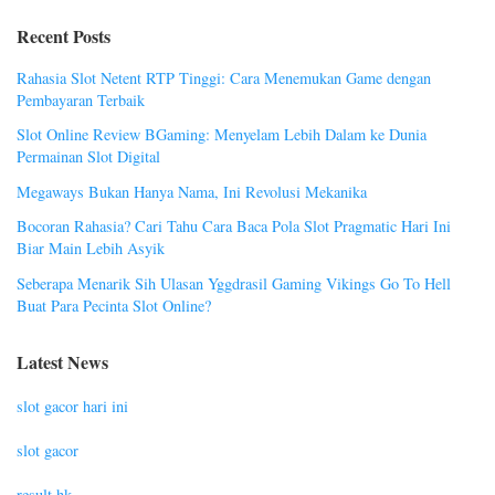
Recent Posts
Rahasia Slot Netent RTP Tinggi: Cara Menemukan Game dengan
Pembayaran Terbaik
Slot Online Review BGaming: Menyelam Lebih Dalam ke Dunia
Permainan Slot Digital
Megaways Bukan Hanya Nama, Ini Revolusi Mekanika
Bocoran Rahasia? Cari Tahu Cara Baca Pola Slot Pragmatic Hari Ini
Biar Main Lebih Asyik
Seberapa Menarik Sih Ulasan Yggdrasil Gaming Vikings Go To Hell
Buat Para Pecinta Slot Online?
Latest News
slot gacor hari ini
slot gacor
result hk