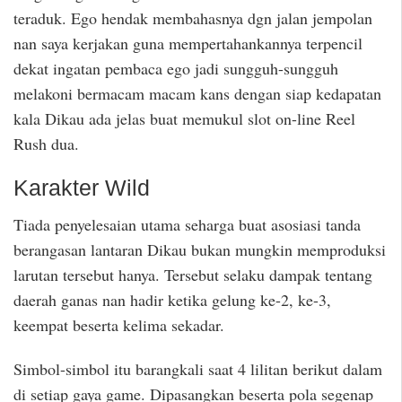
teraduk. Ego hendak membahasnya dgn jalan jempolan
nan saya kerjakan guna mempertahankannya terpencil
dekat ingatan pembaca ego jadi sungguh-sungguh
melakoni bermacam macam kans dengan siap kedapatan
kala Dikau ada jelas buat memukul slot on-line Reel
Rush dua.
Karakter Wild
Tiada penyelesaian utama seharga buat asosiasi tanda
berangasan lantaran Dikau bukan mungkin memproduksi
larutan tersebut hanya. Tersebut selaku dampak tentang
daerah ganas nan hadir ketika gelung ke-2, ke-3,
keempat beserta kelima sekadar.
Simbol-simbol itu barangkali saat 4 lilitan berikut dalam
di setiap gaya game. Dipasangkan beserta pola segenap