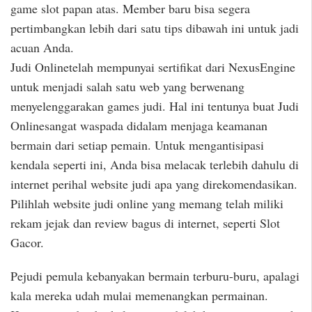
game slot papan atas. Member baru bisa segera
pertimbangkan lebih dari satu tips dibawah ini untuk jadi
acuan Anda.
Judi Onlinetelah mempunyai sertifikat dari NexusEngine
untuk menjadi salah satu web yang berwenang
menyelenggarakan games judi. Hal ini tentunya buat Judi
Onlinesangat waspada didalam menjaga keamanan
bermain dari setiap pemain. Untuk mengantisipasi
kendala seperti ini, Anda bisa melacak terlebih dahulu di
internet perihal website judi apa yang direkomendasikan.
Pilihlah website judi online yang memang telah miliki
rekam jejak dan review bagus di internet, seperti Slot
Gacor.
Pejudi pemula kebanyakan bermain terburu-buru, apalagi
kala mereka udah mulai memenangkan permainan.