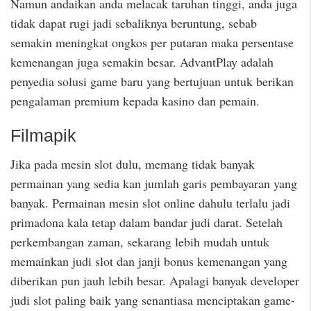
Namun andaikan anda melacak taruhan tinggi, anda juga
tidak dapat rugi jadi sebaliknya beruntung, sebab
semakin meningkat ongkos per putaran maka persentase
kemenangan juga semakin besar. AdvantPlay adalah
penyedia solusi game baru yang bertujuan untuk berikan
pengalaman premium kepada kasino dan pemain.
Filmapik
Jika pada mesin slot dulu, memang tidak banyak
permainan yang sedia kan jumlah garis pembayaran yang
banyak. Permainan mesin slot online dahulu terlalu jadi
primadona kala tetap dalam bandar judi darat. Setelah
perkembangan zaman, sekarang lebih mudah untuk
memainkan judi slot dan janji bonus kemenangan yang
diberikan pun jauh lebih besar. Apalagi banyak developer
judi slot paling baik yang senantiasa menciptakan game-