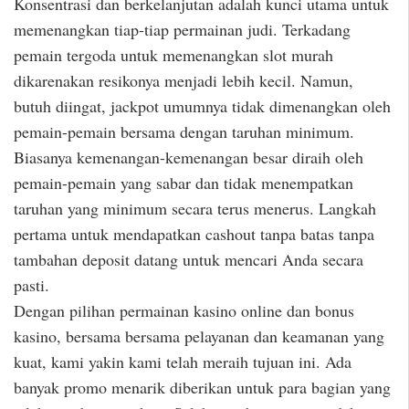
Konsentrasi dan berkelanjutan adalah kunci utama untuk
memenangkan tiap-tiap permainan judi. Terkadang
pemain tergoda untuk memenangkan slot murah
dikarenakan resikonya menjadi lebih kecil. Namun,
butuh diingat, jackpot umumnya tidak dimenangkan oleh
pemain-pemain bersama dengan taruhan minimum.
Biasanya kemenangan-kemenangan besar diraih oleh
pemain-pemain yang sabar dan tidak menempatkan
taruhan yang minimum secara terus menerus. Langkah
pertama untuk mendapatkan cashout tanpa batas tanpa
tambahan deposit datang untuk mencari Anda secara
pasti.
Dengan pilihan permainan kasino online dan bonus
kasino, bersama bersama pelayanan dan keamanan yang
kuat, kami yakin kami telah meraih tujuan ini. Ada
banyak promo menarik diberikan untuk para bagian yang