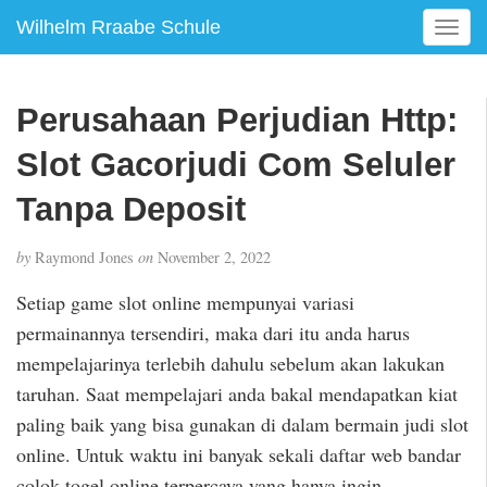
Wilhelm Rraabe Schule
T
o
g
g
Perusahaan Perjudian Http:
l
e
Slot Gacorjudi Com Seluler
n
a
Tanpa Deposit
v
i
by
Raymond Jones
on
November 2, 2022
g
a
Setiap game slot online mempunyai variasi
t
permainannya tersendiri, maka dari itu anda harus
i
mempelajarinya terlebih dahulu sebelum akan lakukan
o
n
taruhan. Saat mempelajari anda bakal mendapatkan kiat
paling baik yang bisa gunakan di dalam bermain judi slot
online. Untuk waktu ini banyak sekali daftar web bandar
colok togel online terpercaya yang hanya ingin