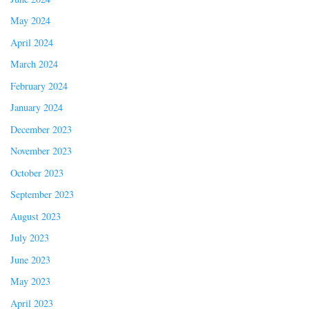
May 2024
April 2024
March 2024
February 2024
January 2024
December 2023
November 2023
October 2023
September 2023
August 2023
July 2023
June 2023
May 2023
April 2023