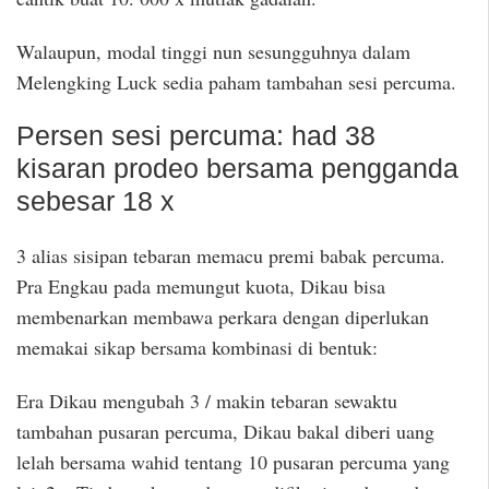
Walaupun, modal tinggi nun sesungguhnya dalam
Melengking Luck sedia paham tambahan sesi percuma.
Persen sesi percuma: had 38
kisaran prodeo bersama pengganda
sebesar 18 x
3 alias sisipan tebaran memacu premi babak percuma.
Pra Engkau pada memungut kuota, Dikau bisa
membenarkan membawa perkara dengan diperlukan
memakai sikap bersama kombinasi di bentuk:
Era Dikau mengubah 3 / makin tebaran sewaktu
tambahan pusaran percuma, Dikau bakal diberi uang
lelah bersama wahid tentang 10 pusaran percuma yang