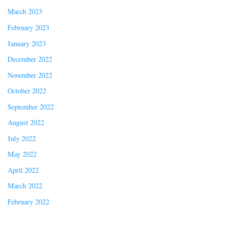
March 2023
February 2023
January 2023
December 2022
November 2022
October 2022
September 2022
August 2022
July 2022
May 2022
April 2022
March 2022
February 2022