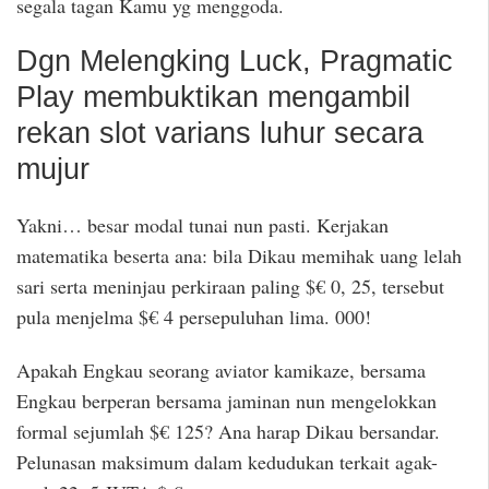
segala tagan Kamu yg menggoda.
Dgn Melengking Luck, Pragmatic
Play membuktikan mengambil
rekan slot varians luhur secara
mujur
Yakni… besar modal tunai nun pasti. Kerjakan
matematika beserta ana: bila Dikau memihak uang lelah
sari serta meninjau perkiraan paling $€ 0, 25, tersebut
pula menjelma $€ 4 persepuluhan lima. 000!
Apakah Engkau seorang aviator kamikaze, bersama
Engkau berperan bersama jaminan nun mengelokkan
formal sejumlah $€ 125? Ana harap Dikau bersandar.
Pelunasan maksimum dalam kedudukan terkait agak-