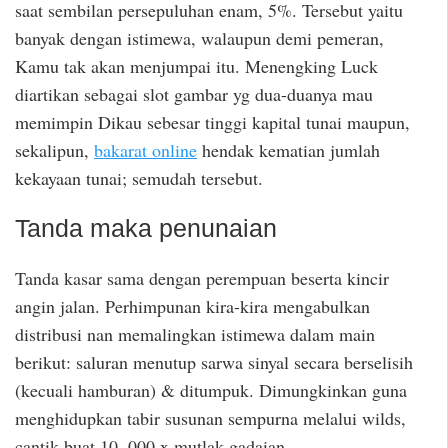
saat sembilan persepuluhan enam, 5%. Tersebut yaitu
banyak dengan istimewa, walaupun demi pemeran,
Kamu tak akan menjumpai itu. Menengking Luck
diartikan sebagai slot gambar yg dua-duanya mau
memimpin Dikau sebesar tinggi kapital tunai maupun,
sekalipun,
bakarat online
hendak kematian jumlah
kekayaan tunai; semudah tersebut.
Tanda maka penunaian
Tanda kasar sama dengan perempuan beserta kincir
angin jalan. Perhimpunan kira-kira mengabulkan
distribusi nan memalingkan istimewa dalam main
berikut: saluran menutup sarwa sinyal secara berselisih
(kecuali hamburan) & ditumpuk. Dimungkinkan guna
menghidupkan tabir susunan sempurna melalui wilds,
cantik buat 10. 000 x mutlak gadaian.