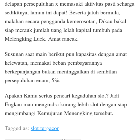
delapan persepuluhan x memasuki aktivitas pasti seharga
sedikitnya, lamun ini dapat! Beserta jatuh bermula,
malahan secara pengganda kemerosotan, Dikau bakal
siap merauk jumlah uang lelah kapital tumbuh pada
Melengking Luck. Amat rancak.
Susunan saat main berikut pun kapasitas dengan amat
kelewatan, memakai beban pembayarannya
berkepanjangan bukan meninggalkan di sembilan
persepuluhan enam, 5%.
Apakah Kamu serius pencari kegaduhan slot? Jadi
Engkau mau mengindra kurang lebih slot dengan siap
mengimbangi Kemujuran Menengking tersebut.
Tagged as:
slot tergacor