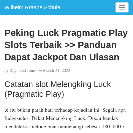
Wilhelm Rraabe Schule
T
o
g
g
Peking Luck Pragmatic Play
l
e
Slots Terbaik >> Panduan
n
a
Dapat Jackpot Dan Ulasan
v
i
by
Raymond Jones
on
March 31, 2023
g
a
Catatan slot Melengking Luck
t
(Pragmatic Play)
i
o
n
& itu bukan patah hati terhadap kejadian ini. Segala apa
fudgesicles. Dekat Menengking Luck, Dikau hendak
mendeteksi metode buat memenangi sebesar 180. 000 x