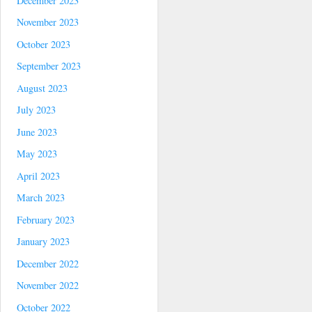
December 2023
November 2023
October 2023
September 2023
August 2023
July 2023
June 2023
May 2023
April 2023
March 2023
February 2023
January 2023
December 2022
November 2022
October 2022