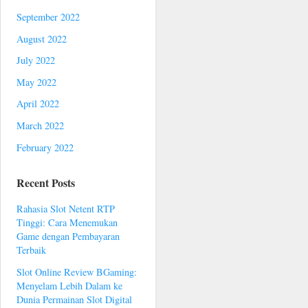
September 2022
August 2022
July 2022
May 2022
April 2022
March 2022
February 2022
Recent Posts
Rahasia Slot Netent RTP
Tinggi: Cara Menemukan
Game dengan Pembayaran
Terbaik
Slot Online Review BGaming:
Menyelam Lebih Dalam ke
Dunia Permainan Slot Digital