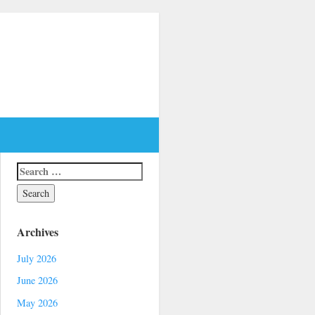
Archives
July 2026
June 2026
May 2026