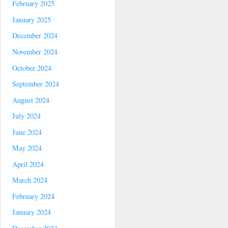
February 2025
January 2025
December 2024
November 2024
October 2024
September 2024
August 2024
July 2024
June 2024
May 2024
April 2024
March 2024
February 2024
January 2024