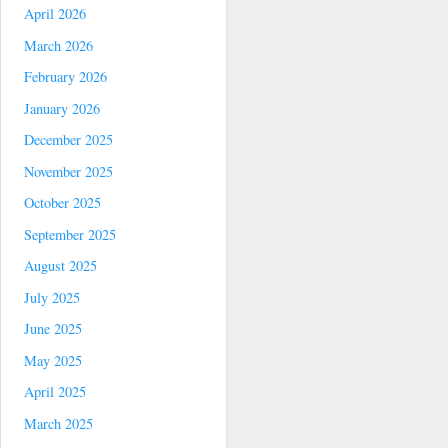
April 2026
March 2026
February 2026
January 2026
December 2025
November 2025
October 2025
September 2025
August 2025
July 2025
June 2025
May 2025
April 2025
March 2025