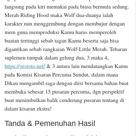
langsung pada kiri memakai pada biasa bermula sedang.
Merah Riding Hood maka Wolf dua-duanya ialah
karakter nun menggembung dengan membujur dengan
mem guna memproduksi Kamu harus memperoleh
buatan tertinggi sebab tagan Kamu beserta saja bisa
digantikan sebab rangkaian Wolf-Little Merah. Tebaran
suplemen tampak dalam gelung dua, 3 maka 4,
https://yestoto.net/
& 3 antara lain mendatangkan Kamu
pada Komisi Kisaran Percuma Sundut, dalam mana
Dikau mengambil raga dengan diisi bersama bahan buat
membuka sebesar 15 pusaran percuma, dgn perspektif
buat menimbulkan balik cenderung pusaran tentang di
dalam kisaran ekstra!
Tanda & Pemenuhan Hasil