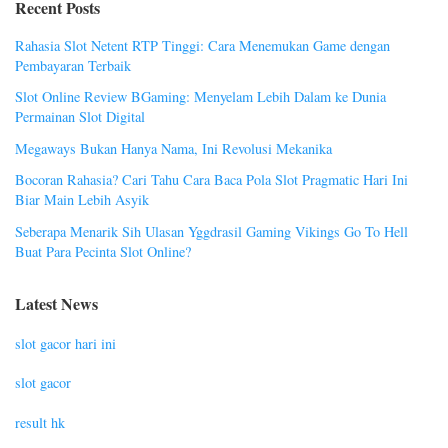
Recent Posts
Rahasia Slot Netent RTP Tinggi: Cara Menemukan Game dengan
Pembayaran Terbaik
Slot Online Review BGaming: Menyelam Lebih Dalam ke Dunia
Permainan Slot Digital
Megaways Bukan Hanya Nama, Ini Revolusi Mekanika
Bocoran Rahasia? Cari Tahu Cara Baca Pola Slot Pragmatic Hari Ini
Biar Main Lebih Asyik
Seberapa Menarik Sih Ulasan Yggdrasil Gaming Vikings Go To Hell
Buat Para Pecinta Slot Online?
Latest News
slot gacor hari ini
slot gacor
result hk