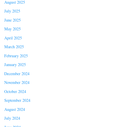
August 2025
July 2025
June 2025
May 2025
April 2025
March 2025
February 2025
January 2025
December 2024
November 2024
October 2024
September 2024
August 2024
July 2024