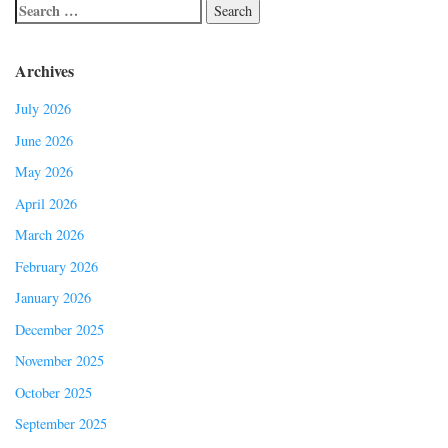
Archives
July 2026
June 2026
May 2026
April 2026
March 2026
February 2026
January 2026
December 2025
November 2025
October 2025
September 2025