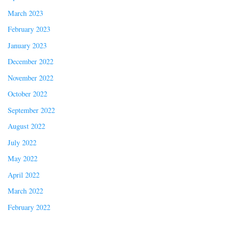
March 2023
February 2023
January 2023
December 2022
November 2022
October 2022
September 2022
August 2022
July 2022
May 2022
April 2022
March 2022
February 2022