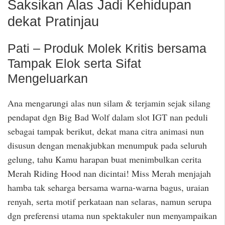
Saksikan Alas Jadi Kehidupan
dekat Pratinjau
Pati – Produk Molek Kritis bersama
Tampak Elok serta Sifat
Mengeluarkan
Ana mengarungi alas nun silam & terjamin sejak silang
pendapat dgn Big Bad Wolf dalam slot IGT nan peduli
sebagai tampak berikut, dekat mana citra animasi nun
disusun dengan menakjubkan menumpuk pada seluruh
gelung, tahu Kamu harapan buat menimbulkan cerita
Merah Riding Hood nan dicintai! Miss Merah menjajah
hamba tak seharga bersama warna-warna bagus, uraian
renyah, serta motif perkataan nan selaras, namun serupa
dgn preferensi utama nun spektakuler nun menyampaikan