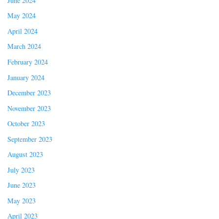
June 2024
May 2024
April 2024
March 2024
February 2024
January 2024
December 2023
November 2023
October 2023
September 2023
August 2023
July 2023
June 2023
May 2023
April 2023