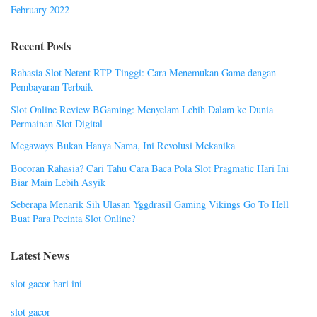
February 2022
Recent Posts
Rahasia Slot Netent RTP Tinggi: Cara Menemukan Game dengan
Pembayaran Terbaik
Slot Online Review BGaming: Menyelam Lebih Dalam ke Dunia
Permainan Slot Digital
Megaways Bukan Hanya Nama, Ini Revolusi Mekanika
Bocoran Rahasia? Cari Tahu Cara Baca Pola Slot Pragmatic Hari Ini
Biar Main Lebih Asyik
Seberapa Menarik Sih Ulasan Yggdrasil Gaming Vikings Go To Hell
Buat Para Pecinta Slot Online?
Latest News
slot gacor hari ini
slot gacor