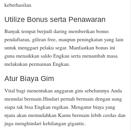
keberhasilan.
Utilize Bonus serta Penawaran
Banyak tempat berjudi daring memberikan bonus
pendaftaran, giliran free, maupun peningkatan yang lain
untuk menggaet pelaku segar. Manfaatkan bonus ini
guna menaikkan saldo Engkau serta menambah masa
melakukan permainan Engkau.
Atur Biaya Gim
Vital bagi menentukan anggaran gim sebelumnya Anda
memulai bermain.Hindari pernah bermain dengan uang
siapa tak bisa Engkau rugikan. Mengatur biaya yang
nyata akan memudahkan Kamu bermain lebih cerdas dan
juga menghindari kehilangan gigantic.