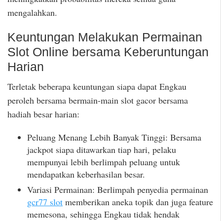
mengalahkan.
Keuntungan Melakukan Permainan
Slot Online bersama Keberuntungan
Harian
Terletak beberapa keuntungan siapa dapat Engkau
peroleh bersama bermain-main slot gacor bersama
hadiah besar harian:
Peluang Menang Lebih Banyak Tinggi: Bersama
jackpot siapa ditawarkan tiap hari, pelaku
mempunyai lebih berlimpah peluang untuk
mendapatkan keberhasilan besar.
Variasi Permainan: Berlimpah penyedia permainan
gcr77 slot
memberikan aneka topik dan juga feature
memesona, sehingga Engkau tidak hendak