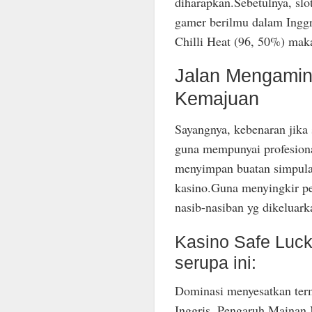
diharapkan.Sebetulnya, slot
gamer berilmu dalam Ingg
Chilli Heat (96, 50%) mak
Jalan Mengamin
Kemajuan
Sayangnya, kebenaran jika
guna mempunyai profesion
menyimpan buatan simpulan
kasino.Guna menyingkir per
nasib-nasiban yg dikeluark
Kasino Safe Luck
serupa ini:
Dominasi menyesatkan term
Inggris, Pengaruh Mainan