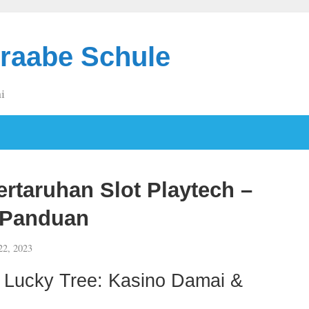
raabe Schule
i
ertaruhan Slot Playtech –
 Panduan
22, 2023
 Lucky Tree: Kasino Damai &