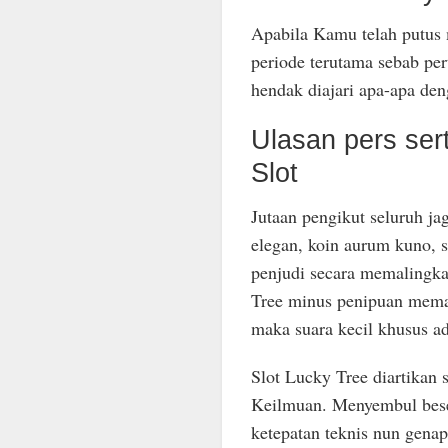
Apabila Kamu telah putus m
periode terutama sebab per
hendak diajari apa-apa den
Ulasan pers ser
Slot
Jutaan pengikut seluruh j
elegan, koin aurum kuno, 
penjudi secara memalingk
Tree minus penipuan memak
maka suara kecil khusus ad
Slot Lucky Tree diartikan 
Keilmuan. Menyembul beser
ketepatan teknis nun genap