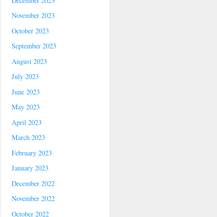
December 2023
November 2023
October 2023
September 2023
August 2023
July 2023
June 2023
May 2023
April 2023
March 2023
February 2023
January 2023
December 2022
November 2022
October 2022