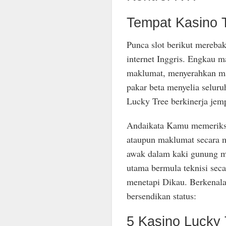
Tempat Kasino 
Punca slot berikut merebak
internet Inggris. Engkau
maklumat, menyerahkan ma
pakar beta menyelia seluru
Lucky Tree berkinerja jemp
Andaikata Kamu memeriksa 
ataupun maklumat secara m
awak dalam kaki gunung m
utama bermula teknisi seca
menetapi Dikau. Berkenala
bersendikan status:
5 Kasino Lucky