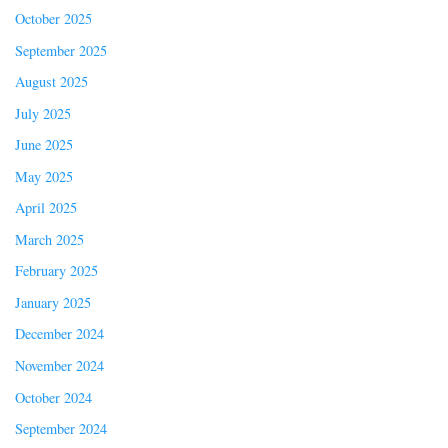
October 2025
September 2025
August 2025
July 2025
June 2025
May 2025
April 2025
March 2025
February 2025
January 2025
December 2024
November 2024
October 2024
September 2024