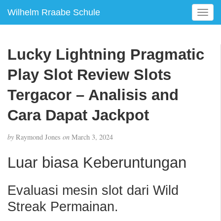
Wilhelm Rraabe Schule
T
o
g
g
Lucky Lightning Pragmatic
l
e
Play Slot Review Slots
n
a
Tergacor – Analisis and
v
Cara Dapat Jackpot
i
g
a
by
Raymond Jones
on
March 3, 2024
t
i
Luar biasa Keberuntungan
o
n
Evaluasi mesin slot dari Wild
Streak Permainan.