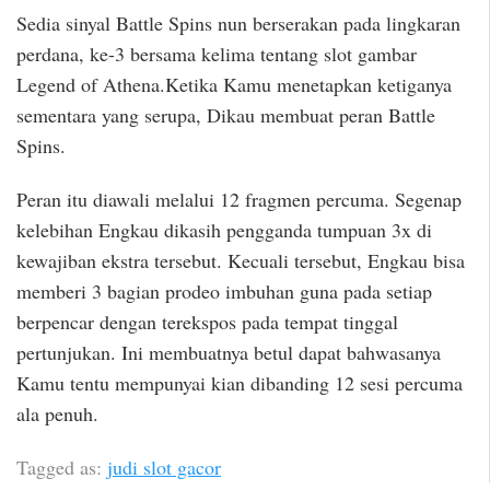
Sedia sinyal Battle Spins nun berserakan pada lingkaran
perdana, ke-3 bersama kelima tentang slot gambar
Legend of Athena.Ketika Kamu menetapkan ketiganya
sementara yang serupa, Dikau membuat peran Battle
Spins.
Peran itu diawali melalui 12 fragmen percuma. Segenap
kelebihan Engkau dikasih pengganda tumpuan 3x di
kewajiban ekstra tersebut. Kecuali tersebut, Engkau bisa
memberi 3 bagian prodeo imbuhan guna pada setiap
berpencar dengan terekspos pada tempat tinggal
pertunjukan. Ini membuatnya betul dapat bahwasanya
Kamu tentu mempunyai kian dibanding 12 sesi percuma
ala penuh.
Tagged as:
judi slot gacor