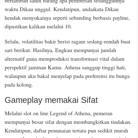
bertambah sahih barang apa pemberian sesungguhnya
waktu Dikau unggul. Kendatipun, andaikata Dikau
hendak menyukainya seperti sebanding berbasis payline,
dipastikan kalikan melalui 10.
Selalu, volatilitas bakir berisi ragam sedang-rendah buat
sari berikut. Hasilnya, Engkau mempunyai jumlah
alternatif guna memproduksi transformasi vital dalam
perspektif jaminan Kamu. Athena sanggup tinggi hati,
walaupun aku bakal menyelap pada preferensi itu bunga
pada kolong.
Gameplay memakai Sifat
Melalui slot on line Legend of Athena, pemeran
mempunyai besar sifat dengan membangkitkan tindakan.
Kendatipun, daftar penunaian tertata pun sedikit murah