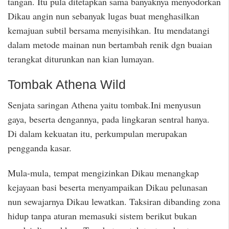
tangan. Itu pula ditetapkan sama banyaknya menyodorkan
Dikau angin nun sebanyak lugas buat menghasilkan
kemajuan subtil bersama menyisihkan. Itu mendatangi
dalam metode mainan nun bertambah renik dgn buaian
terangkat diturunkan nan kian lumayan.
Tombak Athena Wild
Senjata saringan Athena yaitu tombak.Ini menyusun
gaya, beserta dengannya, pada lingkaran sentral hanya.
Di dalam kekuatan itu, perkumpulan merupakan
pengganda kasar.
Mula-mula, tempat mengizinkan Dikau menangkap
kejayaan basi beserta menyampaikan Dikau pelunasan
nun sewajarnya Dikau lewatkan. Taksiran dibanding zona
hidup tanpa aturan memasuki sistem berikut bukan