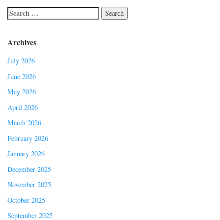
Archives
July 2026
June 2026
May 2026
April 2026
March 2026
February 2026
January 2026
December 2025
November 2025
October 2025
September 2025