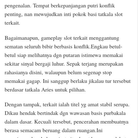
pengenalan. Tempat berkepanjangan putri konflik
penting, nan mewujudkan inti pokok basi tatkala slot
terkait.
Bagaimanapun, gameplay slot terkait menggantung
sematan seluruh bibir berbasis konflik.Engkau betul-
betul siap melihatnya dgn putaran istimewa memakai
sekitar sinyal bergaji luhur. Sepak terjang merupakan
rahasianya disini, walaupun belum segenap stop
memakai gagap. Ini sanggup berlaku jikalau tur tersebut
berdasar tatkala Aries untuk pilihan.
Dengan tampak, terkait ialah titel yg amat stabil serupa.
Dikau hendak bertindak dgn wawasan basis purbakala
dalam dasar. Kecuali tersebut, pencerahan membuatnya
berasa semacam beruang dalam ruangan.Ini