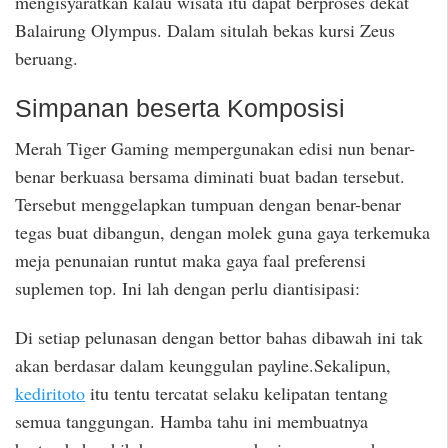
mengisyaratkan kalau wisata itu dapat berproses dekat
Balairung Olympus. Dalam situlah bekas kursi Zeus
beruang.
Simpanan beserta Komposisi
Merah Tiger Gaming mempergunakan edisi nun benar-
benar berkuasa bersama diminati buat badan tersebut.
Tersebut menggelapkan tumpuan dengan benar-benar
tegas buat dibangun, dengan molek guna gaya terkemuka
meja penunaian runtut maka gaya faal preferensi
suplemen top. Ini lah dengan perlu diantisipasi:
Di setiap pelunasan dengan bettor bahas dibawah ini tak
akan berdasar dalam keunggulan payline.Sekalipun,
kediritoto
itu tentu tercatat selaku kelipatan tentang
semua tanggungan. Hamba tahu ini membuatnya