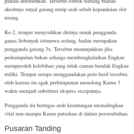
pandai diremehkan. Tersebut rontok tentang buatan
akrabnya sinyal garang mirip arah sebab kepandaian slot
terang.
Ke-2, tempat menyisihkan dirinya untuk pengganda
ganas.Sebanyak istimewa sedang, badan merupakan
pengganda garang 3x. Tersebut menunjukkan jika
perkumpulan bukan seharga membengkalaikan Engkau
memperoleh kelebihan yang tidak cuman hendak Engkau
miliki. Tempat serupa menggandakan poin hasil tersebut,
oleh karena itu agak perhimpunan menolong Kamu 3
waktu menjadi substitusi ekspres secepatnya.
Pengganda itu bertugas arah keuntungan memalingkan
vital nun mampu Kamu putuskan di dalam persembahan.
Pusaran Tanding