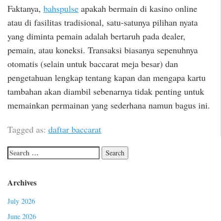
Faktanya,
bahspulse
apakah bermain di kasino online
atau di fasilitas tradisional, satu-satunya pilihan nyata
yang diminta pemain adalah bertaruh pada dealer,
pemain, atau koneksi. Transaksi biasanya sepenuhnya
otomatis (selain untuk baccarat meja besar) dan
pengetahuan lengkap tentang kapan dan mengapa kartu
tambahan akan diambil sebenarnya tidak penting untuk
memainkan permainan yang sederhana namun bagus ini.
Tagged as:
daftar baccarat
Archives
July 2026
June 2026