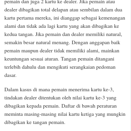
pemain dan juga 2 kartu ke dealer. Jika pemain atau
dealer dibagikan total delapan atau sembilan dalam dua
kartu pertama mereka, ini dianggap sebagai kemenangan
alami dan tidak ada lagi kartu yang akan dibagikan ke
kedua tangan. Jika pemain dan dealer memiliki natural,
semakin besar natural menang. Dengan anggapan baik
pemain maupun dealer tidak memiliki alami, mainkan
keuntungan sesuai aturan. Tangan pemain ditangani
terlebih dahulu dan mengikuti serangkaian pedoman
dasar.
Dalam kasus di mana pemain menerima kartu ke-3,
tindakan dealer ditentukan oleh nilai kartu ke-3 yang
dibagikan kepada pemain. Daftar di bawah peraturan
meminta masing-masing nilai kartu ketiga yang mungkin
dibagikan ke tangan pemain.