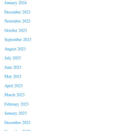
January 2024
December 2023
November 2023
October 2023
September 2023
August 2023
July 2023
June 2023
May 2023
April 2023
March 2023
February 2023
January 2023
December 2022