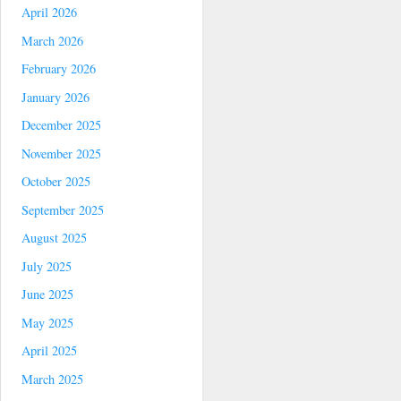
April 2026
March 2026
February 2026
January 2026
December 2025
November 2025
October 2025
September 2025
August 2025
July 2025
June 2025
May 2025
April 2025
March 2025