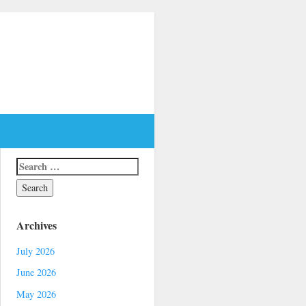
Archives
July 2026
June 2026
May 2026