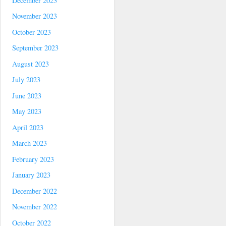
December 2023
November 2023
October 2023
September 2023
August 2023
July 2023
June 2023
May 2023
April 2023
March 2023
February 2023
January 2023
December 2022
November 2022
October 2022