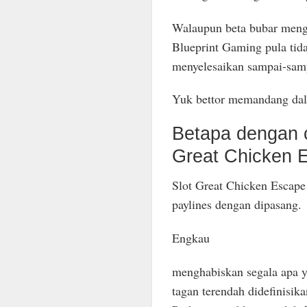
Walaupun beta bubar meng
Blueprint Gaming pula tid
menyelesaikan sampai-samp
Yuk bettor memandang dal
Betapa dengan c
Great Chicken 
Slot Great Chicken Escape m
paylines dengan dipasang.
Engkau
menghabiskan segala apa y
tagan terendah didefinisik