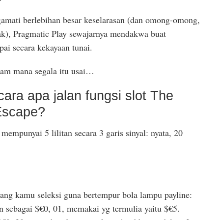
amati berlebihan besar keselarasan (dan omong-omong,
ak), Pragmatic Play sewajarnya mendakwa buat
ai secara kekayaan tunai.
am mana segala itu usai…
ara apa jalan fungsi slot The
Escape?
empunyai 5 lilitan secara 3 garis sinyal: nyata, 20
ang kamu seleksi guna bertempur bola lampu payline:
an sebagai $€0, 01, memakai yg termulia yaitu $€5.