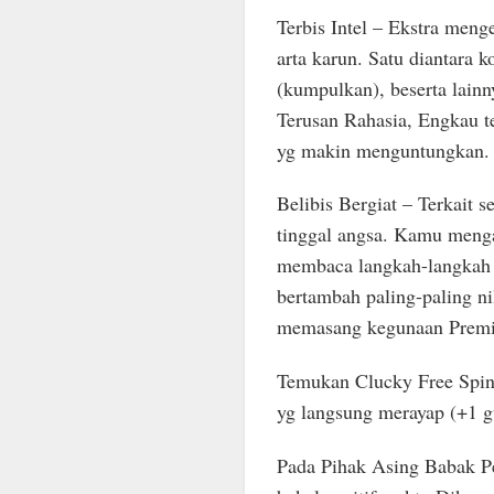
Terbis Intel – Ekstra men
arta karun. Satu diantara 
(kumpulkan), beserta lai
Terusan Rahasia, Engkau te
yg makin menguntungkan. 
Belibis Bergiat – Terkait
tinggal angsa. Kamu mengan
membaca langkah-langkah 
bertambah paling-paling n
memasang kegunaan Premi 
Temukan Clucky Free Spin
yg langsung merayap (+1 g
Pada Pihak Asing Babak P