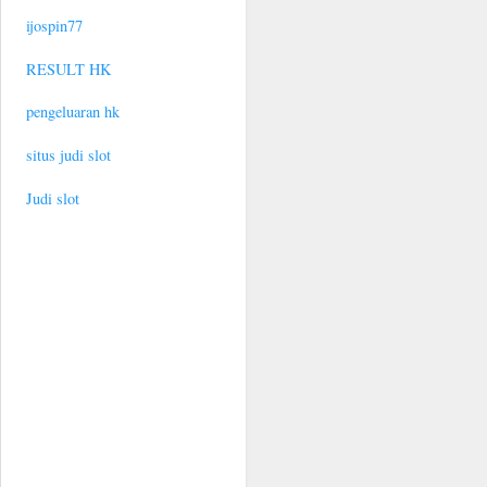
ijospin77
RESULT HK
pengeluaran hk
situs judi slot
Judi slot