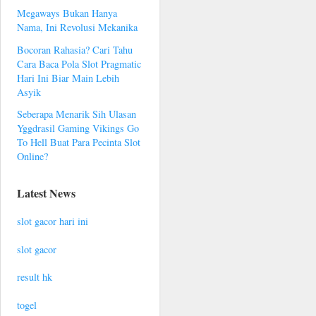
Megaways Bukan Hanya
Nama, Ini Revolusi Mekanika
Bocoran Rahasia? Cari Tahu
Cara Baca Pola Slot Pragmatic
Hari Ini Biar Main Lebih
Asyik
Seberapa Menarik Sih Ulasan
Yggdrasil Gaming Vikings Go
To Hell Buat Para Pecinta Slot
Online?
Latest News
slot gacor hari ini
slot gacor
result hk
togel