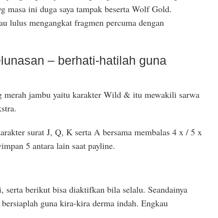
 yg masa ini duga saya tampak beserta Wolf Gold.
au lulus mengangkat fragmen percuma dengan
lunasan – berhati-hatilah guna
 merah jambu yaitu karakter Wild & itu mewakili sarwa
stra.
karakter surat J, Q, K serta A bersama membalas 4 x / 5 x
mpan 5 antara lain saat payline.
, serta berikut bisa diaktifkan bila selalu. Seandainya
bersiaplah guna kira-kira derma indah. Engkau