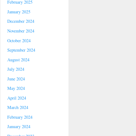
February 2025
January 2025
December 2024
November 2024
October 2024
September 2024
August 2024
July 2024
June 2024
May 2024
April 2024
March 2024
February 2024
January 2024