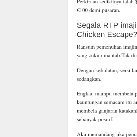
Perkiraan sedikitnya ialah
€100 demi pusaran.
Segala RTP imaji
Chicken Escape
Ransum pemenuhan imajiner
yang cukup mantab.Tak dir
Dengan kebulatan, versi la
sedangkan.
Engkau mampu membela pen
keuntungan semacam itu a
membela ganjaran katakanl
sebanyak positif.
Aku memandang jika penuh