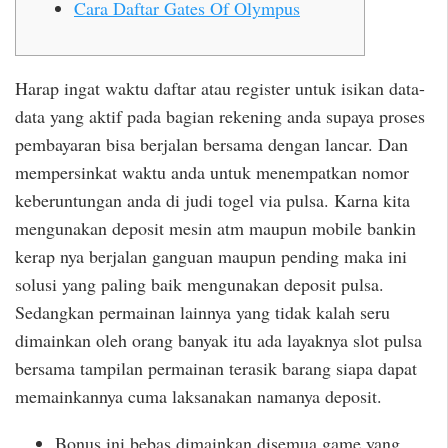
Cara Daftar Gates Of Olympus
Harap ingat waktu daftar atau register untuk isikan data-
data yang aktif pada bagian rekening anda supaya proses
pembayaran bisa berjalan bersama dengan lancar. Dan
mempersinkat waktu anda untuk menempatkan nomor
keberuntungan anda di judi togel via pulsa. Karna kita
mengunakan deposit mesin atm maupun mobile bankin
kerap nya berjalan ganguan maupun pending maka ini
solusi yang paling baik mengunakan deposit pulsa.
Sedangkan permainan lainnya yang tidak kalah seru
dimainkan oleh orang banyak itu ada layaknya slot pulsa
bersama tampilan permainan terasik barang siapa dapat
memainkannya cuma laksanakan namanya deposit.
Bonus ini bebas dimainkan disemua game yang