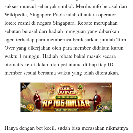
sukses muncul sebanyak simbol. Merilis info berasal dari
Wikipedia, Singapore Pools ialah di antara operator
lotere resmi di negara Singapura. Rebate merupakan
sebutan berasal dari hadiah mingguan yang diberikan
agen terhadap para membernya berdasarkan jumlah Turn
Over yang dikerjakan oleh para member didalam kurun
waktu 1 minggu. Hadiah rebate bakal masuk secara
otomatis ke di dalam dompet utama di tiap tiap ID
member sesuai bersama waktu yang telah ditentukan.
Hanya dengan bet kecil, sudah bisa merasakan nikmatnya