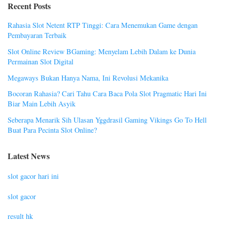
Recent Posts
Rahasia Slot Netent RTP Tinggi: Cara Menemukan Game dengan
Pembayaran Terbaik
Slot Online Review BGaming: Menyelam Lebih Dalam ke Dunia
Permainan Slot Digital
Megaways Bukan Hanya Nama, Ini Revolusi Mekanika
Bocoran Rahasia? Cari Tahu Cara Baca Pola Slot Pragmatic Hari Ini
Biar Main Lebih Asyik
Seberapa Menarik Sih Ulasan Yggdrasil Gaming Vikings Go To Hell
Buat Para Pecinta Slot Online?
Latest News
slot gacor hari ini
slot gacor
result hk