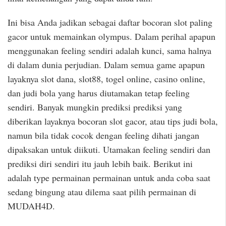
Ini bisa Anda jadikan sebagai daftar bocoran slot paling
gacor untuk memainkan olympus. Dalam perihal apapun
menggunakan feeling sendiri adalah kunci, sama halnya
di dalam dunia perjudian. Dalam semua game apapun
layaknya slot dana, slot88, togel online, casino online,
dan judi bola yang harus diutamakan tetap feeling
sendiri. Banyak mungkin prediksi prediksi yang
diberikan layaknya bocoran slot gacor, atau tips judi bola,
namun bila tidak cocok dengan feeling dihati jangan
dipaksakan untuk diikuti. Utamakan feeling sendiri dan
prediksi diri sendiri itu jauh lebih baik. Berikut ini
adalah type permainan permainan untuk anda coba saat
sedang bingung atau dilema saat pilih permainan di
MUDAH4D.