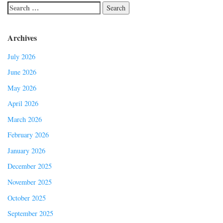
Archives
July 2026
June 2026
May 2026
April 2026
March 2026
February 2026
January 2026
December 2025
November 2025
October 2025
September 2025