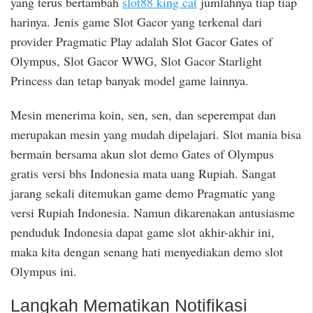
yang terus bertambah
slot88 king cat
jumlahnya tiap tiap
harinya. Jenis game Slot Gacor yang terkenal dari
provider Pragmatic Play adalah Slot Gacor Gates of
Olympus, Slot Gacor WWG, Slot Gacor Starlight
Princess dan tetap banyak model game lainnya.
Mesin menerima koin, sen, sen, dan seperempat dan
merupakan mesin yang mudah dipelajari. Slot mania bisa
bermain bersama akun slot demo Gates of Olympus
gratis versi bhs Indonesia mata uang Rupiah. Sangat
jarang sekali ditemukan game demo Pragmatic yang
versi Rupiah Indonesia. Namun dikarenakan antusiasme
penduduk Indonesia dapat game slot akhir-akhir ini,
maka kita dengan senang hati menyediakan demo slot
Olympus ini.
Langkah Mematikan Notifikasi