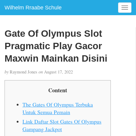
Wilhelm Rraabe Schule
T
o
g
g
Gate Of Olympus Slot
l
e
Pragmatic Play Gacor
n
a
Maxwin Mainkan Disini
v
i
by
Raymond Jones
on
August 17, 2022
g
a
t
Content
i
o
The Gates Of Olympus Terbuka
n
Untuk Semua Pemain
Link Daftar Slot Gates Of Olympus
Gampang Jackpot