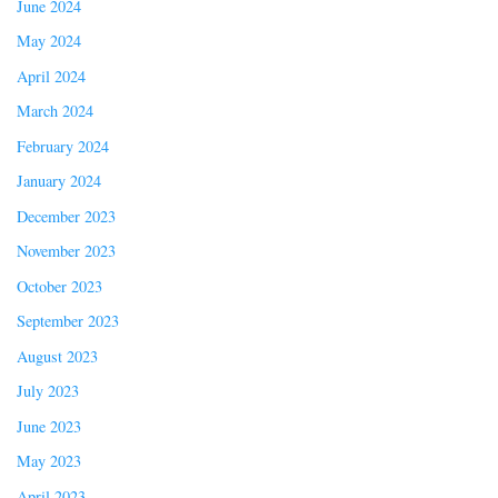
June 2024
May 2024
April 2024
March 2024
February 2024
January 2024
December 2023
November 2023
October 2023
September 2023
August 2023
July 2023
June 2023
May 2023
April 2023