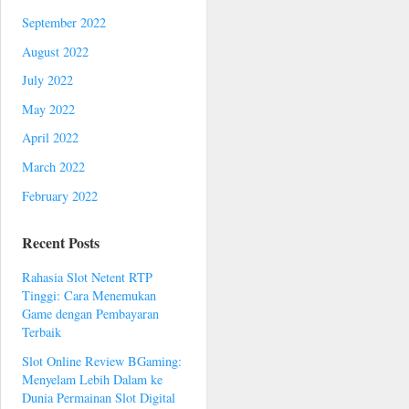
September 2022
August 2022
July 2022
May 2022
April 2022
March 2022
February 2022
Recent Posts
Rahasia Slot Netent RTP
Tinggi: Cara Menemukan
Game dengan Pembayaran
Terbaik
Slot Online Review BGaming:
Menyelam Lebih Dalam ke
Dunia Permainan Slot Digital