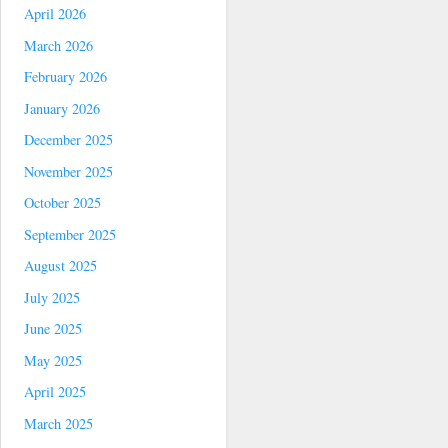
April 2026
March 2026
February 2026
January 2026
December 2025
November 2025
October 2025
September 2025
August 2025
July 2025
June 2025
May 2025
April 2025
March 2025