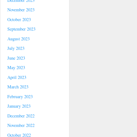
December 2023
November 2023
October 2023
September 2023
August 2023
July 2023
June 2023
May 2023
April 2023
March 2023
February 2023
January 2023
December 2022
November 2022
October 2022