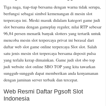
Tiga naga, tiap-tiap bersama dengan warna tidak serupa,
berfungsi sebagai simbol kemenangan di mesin slot
terpercaya ini. Meski masuk didalam kategori game judi
slot bersama dengan gameplay reguler, nilai RTP sebesar
96,84 persen menarik banyak slotters yang tertarik untuk
mencoba mesin slot terpercaya privat ini berasal dari
daftar web slot game online terpercaya Slot slot. Salah
satu jenis mesin slot terpercaya bersama deposit pulsa
yang terlalu kerap dimainkan. Game judi slot sbo top
judi website slot online SBO TOP yang kita tawarkan
sungguh-sungguh dapat memberikan anda kenyamanan
dengan jaminan server terbaik dan tercepat.
Web Resmi Daftar Pgsoft Slot
Indonesia