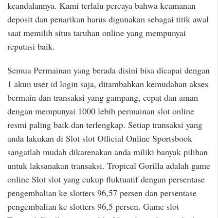
keandalannya. Kami terlalu percaya bahwa keamanan
deposit dan penarikan harus digunakan sebagai titik awal
saat memilih situs taruhan online yang mempunyai
reputasi baik.
Semua Permainan yang berada disini bisa dicapai dengan
1 akun user id login saja, ditambahkan kemudahan akses
bermain dan transaksi yang gampang, cepat dan aman
dengan mempunyai 1000 lebih permainan slot online
resmi paling baik dan terlengkap. Setiap transaksi yang
anda lakukan di Slot slot Official Online Sportsbook
sangatlah mudah dikarenakan anda miliki banyak pilihan
untuk laksanakan transaksi. Tropical Gorilla adalah game
online Slot slot yang cukup fluktuatif dengan persentase
pengembalian ke slotters 96,57 persen dan persentase
pengembalian ke slotters 96,5 persen. Game slot