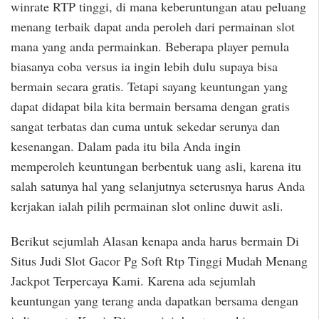
winrate RTP tinggi, di mana keberuntungan atau peluang
menang terbaik dapat anda peroleh dari permainan slot
mana yang anda permainkan. Beberapa player pemula
biasanya coba versus ia ingin lebih dulu supaya bisa
bermain secara gratis. Tetapi sayang keuntungan yang
dapat didapat bila kita bermain bersama dengan gratis
sangat terbatas dan cuma untuk sekedar serunya dan
kesenangan. Dalam pada itu bila Anda ingin
memperoleh keuntungan berbentuk uang asli, karena itu
salah satunya hal yang selanjutnya seterusnya harus Anda
kerjakan ialah pilih permainan slot online duwit asli.
Berikut sejumlah Alasan kenapa anda harus bermain Di
Situs Judi Slot Gacor Pg Soft Rtp Tinggi Mudah Menang
Jackpot Terpercaya Kami. Karena ada sejumlah
keuntungan yang terang anda dapatkan bersama dengan