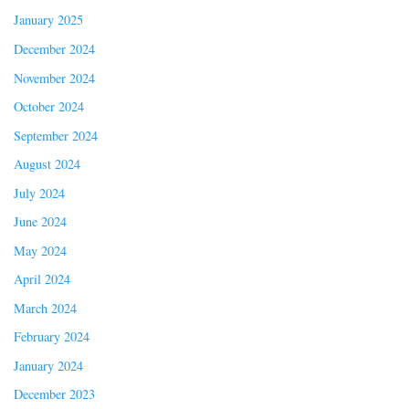
January 2025
December 2024
November 2024
October 2024
September 2024
August 2024
July 2024
June 2024
May 2024
April 2024
March 2024
February 2024
January 2024
December 2023