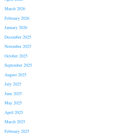
March 2026
February 2026
January 2026
December 2025
November 2025
October 2025
September 2025
August 2025
July 2025
June 2025
May 2025
April 2025
March 2025
February 2025