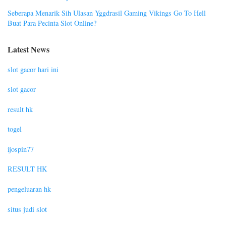
Seberapa Menarik Sih Ulasan Yggdrasil Gaming Vikings Go To Hell
Buat Para Pecinta Slot Online?
Latest News
slot gacor hari ini
slot gacor
result hk
togel
ijospin77
RESULT HK
pengeluaran hk
situs judi slot