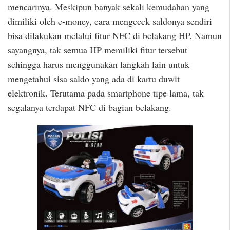
mencarinya. Meskipun banyak sekali kemudahan yang
dimiliki oleh e-money, cara mengecek saldonya sendiri
bisa dilakukan melalui fitur NFC di belakang HP. Namun
sayangnya, tak semua HP memiliki fitur tersebut
sehingga harus menggunakan langkah lain untuk
mengetahui sisa saldo yang ada di kartu duwit
elektronik. Terutama pada smartphone tipe lama, tak
segalanya terdapat NFC di bagian belakang.