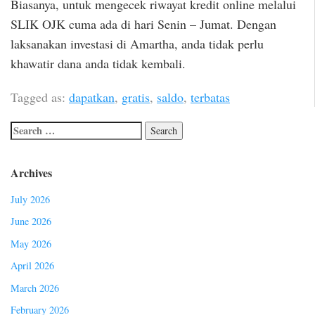
Biasanya, untuk mengecek riwayat kredit online melalui
SLIK OJK cuma ada di hari Senin – Jumat. Dengan
laksanakan investasi di Amartha, anda tidak perlu
khawatir dana anda tidak kembali.
Tagged as:
dapatkan
,
gratis
,
saldo
,
terbatas
Archives
July 2026
June 2026
May 2026
April 2026
March 2026
February 2026