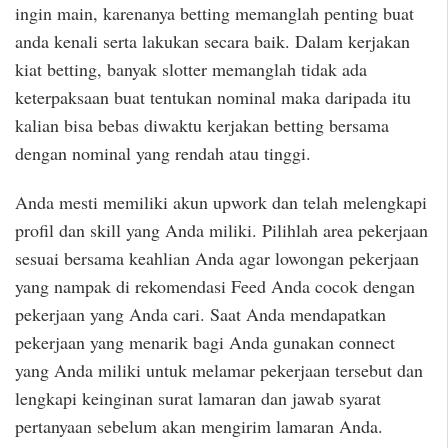
ingin main, karenanya betting memanglah penting buat
anda kenali serta lakukan secara baik. Dalam kerjakan
kiat betting, banyak slotter memanglah tidak ada
keterpaksaan buat tentukan nominal maka daripada itu
kalian bisa bebas diwaktu kerjakan betting bersama
dengan nominal yang rendah atau tinggi.
Anda mesti memiliki akun upwork dan telah melengkapi
profil dan skill yang Anda miliki. Pilihlah area pekerjaan
sesuai bersama keahlian Anda agar lowongan pekerjaan
yang nampak di rekomendasi Feed Anda cocok dengan
pekerjaan yang Anda cari. Saat Anda mendapatkan
pekerjaan yang menarik bagi Anda gunakan connect
yang Anda miliki untuk melamar pekerjaan tersebut dan
lengkapi keinginan surat lamaran dan jawab syarat
pertanyaan sebelum akan mengirim lamaran Anda.