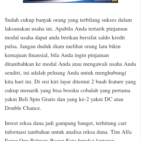
Sudah cukup banyak orang yang terbilang sukses dalam
laksanakan usaha ini. Apabila Anda tertarik pinjaman
modal usaha dapat anda berikan bersifat saldo kredit
pulsa. Jangan duduk diam melihat orang lain bikin
kemajuan finansial, bila Anda ingin pinjaman
ditambahkan ke modal Anda atau mengawali usaha Anda
sendiri, ini adalah peluang Anda untuk menghubungi
kita hari ini. Di sisi kiri layar ditemui 2 buah feature yang
cukup menarik yang bisa bossku cobalah yang pertama
yakni Beli Spin Gratis dan yang ke-2 yakni DC atau
Double Chance.
Invest reksa dana jadi gampang banget, terhitung cari
informasi tambahan untuk analisa reksa dana. Tim Alfa
Force One Polresta Bogor Kota beraksi lantaran