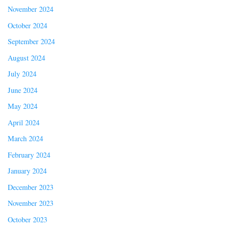
November 2024
October 2024
September 2024
August 2024
July 2024
June 2024
May 2024
April 2024
March 2024
February 2024
January 2024
December 2023
November 2023
October 2023