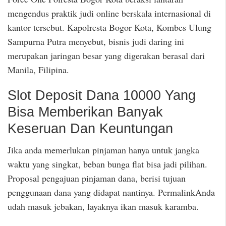
mengendus praktik judi online berskala internasional di
kantor tersebut. Kapolresta Bogor Kota, Kombes Ulung
Sampurna Putra menyebut, bisnis judi daring ini
merupakan jaringan besar yang digerakan berasal dari
Manila, Filipina.
Slot Deposit Dana 10000 Yang
Bisa Memberikan Banyak
Keseruan Dan Keuntungan
Jika anda memerlukan pinjaman hanya untuk jangka
waktu yang singkat, beban bunga flat bisa jadi pilihan.
Proposal pengajuan pinjaman dana, berisi tujuan
penggunaan dana yang didapat nantinya. PermalinkAnda
udah masuk jebakan, layaknya ikan masuk karamba.