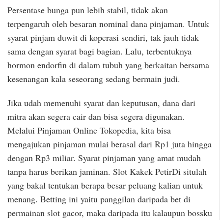
Persentase bunga pun lebih stabil, tidak akan
terpengaruh oleh besaran nominal dana pinjaman. Untuk
syarat pinjam duwit di koperasi sendiri, tak jauh tidak
sama dengan syarat bagi bagian. Lalu, terbentuknya
hormon endorfin di dalam tubuh yang berkaitan bersama
kesenangan kala seseorang sedang bermain judi.
Jika udah memenuhi syarat dan keputusan, dana dari
mitra akan segera cair dan bisa segera digunakan.
Melalui Pinjaman Online Tokopedia, kita bisa
mengajukan pinjaman mulai berasal dari Rp1 juta hingga
dengan Rp3 miliar. Syarat pinjaman yang amat mudah
tanpa harus berikan jaminan. Slot Kakek PetirDi situlah
yang bakal tentukan berapa besar peluang kalian untuk
menang. Betting ini yaitu panggilan daripada bet di
permainan slot gacor, maka daripada itu kalaupun bossku