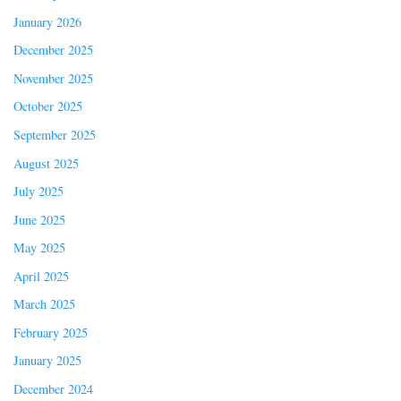
January 2026
December 2025
November 2025
October 2025
September 2025
August 2025
July 2025
June 2025
May 2025
April 2025
March 2025
February 2025
January 2025
December 2024