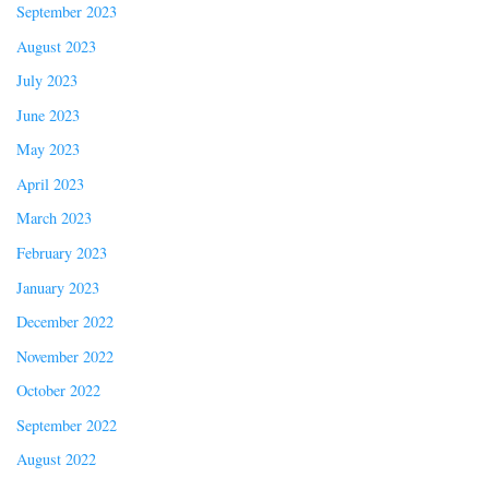
September 2023
August 2023
July 2023
June 2023
May 2023
April 2023
March 2023
February 2023
January 2023
December 2022
November 2022
October 2022
September 2022
August 2022