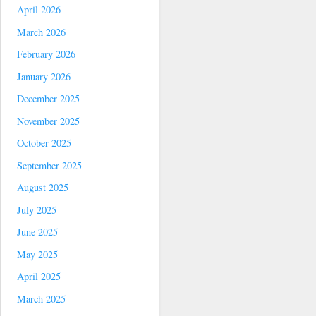
April 2026
March 2026
February 2026
January 2026
December 2025
November 2025
October 2025
September 2025
August 2025
July 2025
June 2025
May 2025
April 2025
March 2025