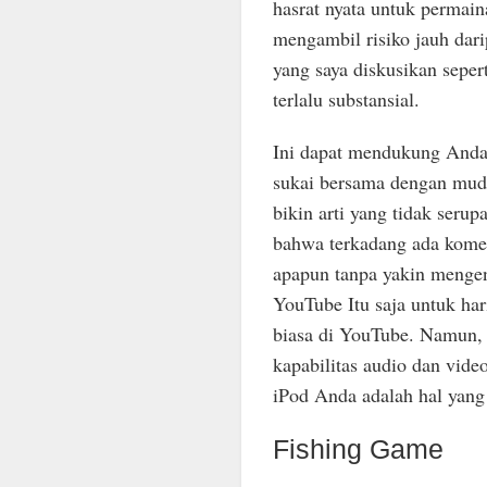
hasrat nyata untuk perma
mengambil risiko jauh dar
yang saya diskusikan sepe
terlalu substansial.
Ini dapat mendukung Anda
sukai bersama dengan mud
bikin arti yang tidak seru
bahwa terkadang ada komen
apapun tanpa yakin mengena
YouTube Itu saja untuk ha
biasa di YouTube. Namun,
kapabilitas audio dan vid
iPod Anda adalah hal yang 
Fishing Game