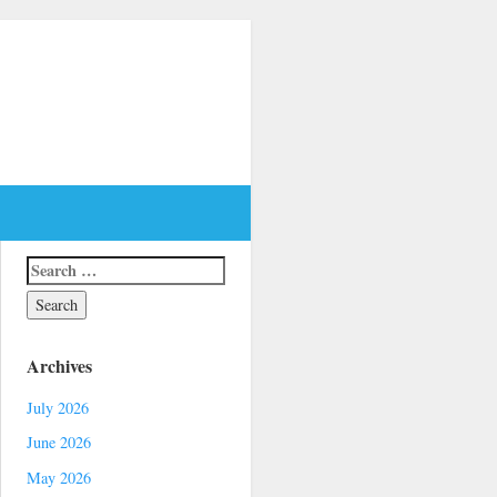
Archives
July 2026
June 2026
May 2026