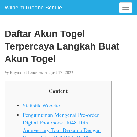
Wilhelm Rraabe Schule
T
o
g
g
Daftar Akun Togel
l
e
Terpercaya Langkah Buat
n
a
Akun Togel
v
i
by
Raymond Jones
on
August 17, 2022
g
a
t
Content
i
o
Statistik Website
n
Pengumuman Mengenai Pre-order
Digital Photobook Jkt48 10th
Anniversary Tour Bersama Dengan