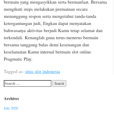
bermain yang mengasyikkan serta bermanfaat. Bersama
mengikuti steps melakukan permainan secara
menanggung respon serta mengetahui tanda-tanda
ketergantungan judi, Engkau dapat menyatakan
bahwasanya aktivitas berjudi Kamu tetap selamat dan
terkendali. Kenanglah guna terus-menerus bermain
bersama tanggung balas demi kesenangan dan
keselamatan Kamu internal bermain slot online
Pragmatic Play.
Tagged as:
situs slot indonesia
Archives
July 2026