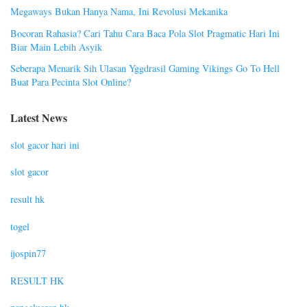
Megaways Bukan Hanya Nama, Ini Revolusi Mekanika
Bocoran Rahasia? Cari Tahu Cara Baca Pola Slot Pragmatic Hari Ini
Biar Main Lebih Asyik
Seberapa Menarik Sih Ulasan Yggdrasil Gaming Vikings Go To Hell
Buat Para Pecinta Slot Online?
Latest News
slot gacor hari ini
slot gacor
result hk
togel
ijospin77
RESULT HK