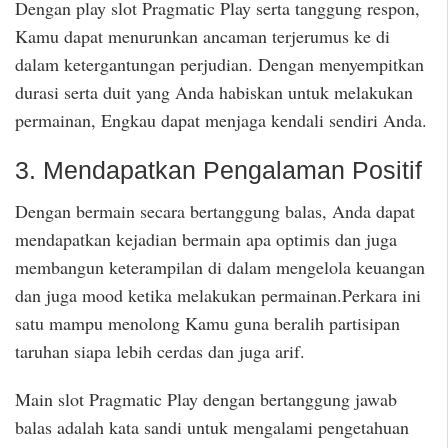
Dengan play slot Pragmatic Play serta tanggung respon,
Kamu dapat menurunkan ancaman terjerumus ke di
dalam ketergantungan perjudian. Dengan menyempitkan
durasi serta duit yang Anda habiskan untuk melakukan
permainan, Engkau dapat menjaga kendali sendiri Anda.
3. Mendapatkan Pengalaman Positif
Dengan bermain secara bertanggung balas, Anda dapat
mendapatkan kejadian bermain apa optimis dan juga
membangun keterampilan di dalam mengelola keuangan
dan juga mood ketika melakukan permainan.Perkara ini
satu mampu menolong Kamu guna beralih partisipan
taruhan siapa lebih cerdas dan juga arif.
Main slot Pragmatic Play dengan bertanggung jawab
balas adalah kata sandi untuk mengalami pengetahuan