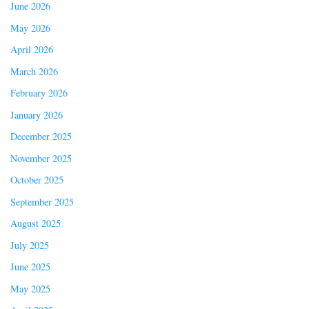
June 2026
May 2026
April 2026
March 2026
February 2026
January 2026
December 2025
November 2025
October 2025
September 2025
August 2025
July 2025
June 2025
May 2025