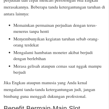
perjudian dan cepat mencari pertolongan bila Engkau
merasakannya. Beberapa tanda ketergantungan taruhan di
antara lainnya:
Memainkan permainan perjudian dengan terus-
menerus tanpa henti
Menyembunyikan kegiatan taruhan sebab orang-
orang terdekat
Mengalami hambatan moneter akibat berjudi
dengan berlebihan
Merasa gelisah ataupun cemas saat nggak mampu
berjudi
Jika Engkau ataupun manusia yang Anda kenal
mengalami tanda-tanda ketergantungan judi, jangan
bimbang guna menggali dukungan profesional.
Benefit Bermain-Main Slot