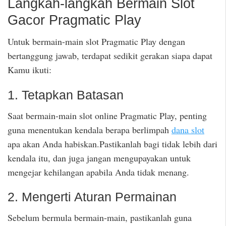
Langkah-langkah Bermain Slot
Gacor Pragmatic Play
Untuk bermain-main slot Pragmatic Play dengan
bertanggung jawab, terdapat sedikit gerakan siapa dapat
Kamu ikuti:
1. Tetapkan Batasan
Saat bermain-main slot online Pragmatic Play, penting
guna menentukan kendala berapa berlimpah
dana slot
apa akan Anda habiskan.Pastikanlah bagi tidak lebih dari
kendala itu, dan juga jangan mengupayakan untuk
mengejar kehilangan apabila Anda tidak menang.
2. Mengerti Aturan Permainan
Sebelum bermula bermain-main, pastikanlah guna