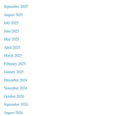
September 2025
August 2025
July 2025
June 2025
May 2025
April 2025
March 2025
February 2025
January 2025
December 2024
November 2024
October 2024
September 2024
August 2024