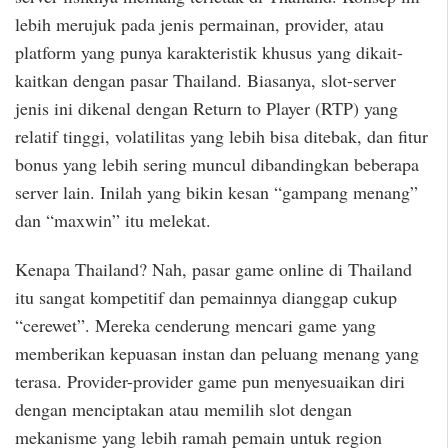
lebih merujuk pada jenis permainan, provider, atau
platform yang punya karakteristik khusus yang dikait-
kaitkan dengan pasar Thailand. Biasanya, slot-server
jenis ini dikenal dengan Return to Player (RTP) yang
relatif tinggi, volatilitas yang lebih bisa ditebak, dan fitur
bonus yang lebih sering muncul dibandingkan beberapa
server lain. Inilah yang bikin kesan “gampang menang”
dan “maxwin” itu melekat.
Kenapa Thailand? Nah, pasar game online di Thailand
itu sangat kompetitif dan pemainnya dianggap cukup
“cerewet”. Mereka cenderung mencari game yang
memberikan kepuasan instan dan peluang menang yang
terasa. Provider-provider game pun menyesuaikan diri
dengan menciptakan atau memilih slot dengan
mekanisme yang lebih ramah pemain untuk region