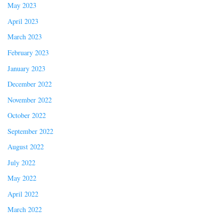
May 2023
April 2023
March 2023
February 2023
January 2023
December 2022
November 2022
October 2022
September 2022
August 2022
July 2022
May 2022
April 2022
March 2022