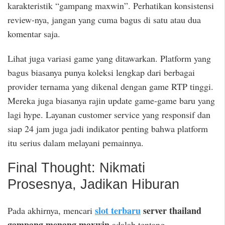
karakteristik “gampang maxwin”. Perhatikan konsistensi
review-nya, jangan yang cuma bagus di satu atau dua
komentar saja.
Lihat juga variasi game yang ditawarkan. Platform yang
bagus biasanya punya koleksi lengkap dari berbagai
provider ternama yang dikenal dengan game RTP tinggi.
Mereka juga biasanya rajin update game-game baru yang
lagi hype. Layanan customer service yang responsif dan
siap 24 jam juga jadi indikator penting bahwa platform
itu serius dalam melayani pemainnya.
Final Thought: Nikmati
Prosesnya, Jadikan Hiburan
slot terbaru
server thailand
Pada akhirnya, mencari
gampang menang maxwin
adalah tentang