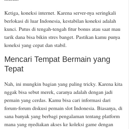
Ketiga, koneksi internet. Karena server-nya seringkali
berlokasi di luar Indonesia, kestabilan koneksi adalah
kunci. Putus di tengah-tengah fitur bonus atau saat mau
tarik dana bisa bikin stres banget. Pastikan kamu punya
koneksi yang cepat dan stabil.
Mencari Tempat Bermain yang
Tepat
Nah, ini mungkin bagian yang paling tricky. Karena kita
nggak bisa sebut merek, caranya adalah dengan jadi
pemain yang cerdas. Kamu bisa cari informasi dari
forum-forum diskusi pemain slot Indonesia. Biasanya, di
sana banyak yang berbagi pengalaman tentang platform
mana yang nyediakan akses ke koleksi game dengan