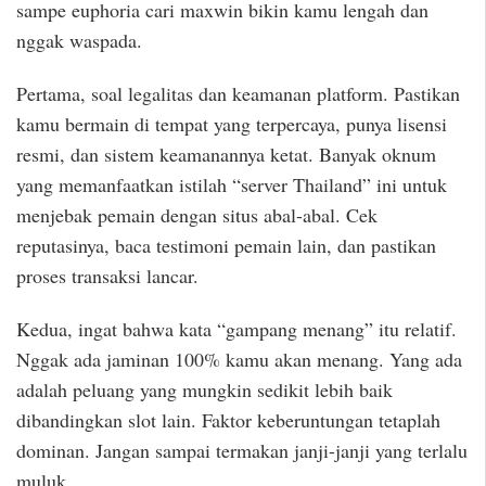
sampe euphoria cari maxwin bikin kamu lengah dan
nggak waspada.
Pertama, soal legalitas dan keamanan platform. Pastikan
kamu bermain di tempat yang terpercaya, punya lisensi
resmi, dan sistem keamanannya ketat. Banyak oknum
yang memanfaatkan istilah “server Thailand” ini untuk
menjebak pemain dengan situs abal-abal. Cek
reputasinya, baca testimoni pemain lain, dan pastikan
proses transaksi lancar.
Kedua, ingat bahwa kata “gampang menang” itu relatif.
Nggak ada jaminan 100% kamu akan menang. Yang ada
adalah peluang yang mungkin sedikit lebih baik
dibandingkan slot lain. Faktor keberuntungan tetaplah
dominan. Jangan sampai termakan janji-janji yang terlalu
muluk.