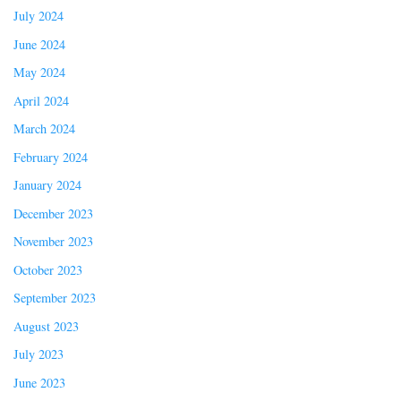
July 2024
June 2024
May 2024
April 2024
March 2024
February 2024
January 2024
December 2023
November 2023
October 2023
September 2023
August 2023
July 2023
June 2023