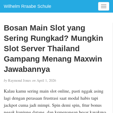
Wilhelm Rraabe Schule
T
o
g
g
Bosan Main Slot yang
l
e
Sering Rungkad? Mungkin
n
a
Slot Server Thailand
v
Gampang Menang Maxwin
i
g
Jawabannya
a
t
i
by
Raymond Jones
on
April 1, 2026
o
Kalau kamu sering main slot online, pasti nggak asing
n
lagi dengan perasaan frustrasi saat modal habis tapi
jackpot cuma jadi mimpi. Spin demi spin, fitur bonus
nggak kunjung datang, dan kemenangan besar kayaknya