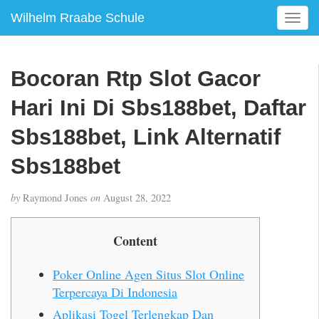
Wilhelm Rraabe Schule
T
o
g
g
Bocoran Rtp Slot Gacor
l
e
Hari Ini Di Sbs188bet, Daftar
n
a
Sbs188bet, Link Alternatif
v
Sbs188bet
i
g
a
by
Raymond Jones
on
August 28, 2022
t
i
Content
o
n
Poker Online Agen Situs Slot Online
Terpercaya Di Indonesia
Aplikasi Togel Terlengkap Dan