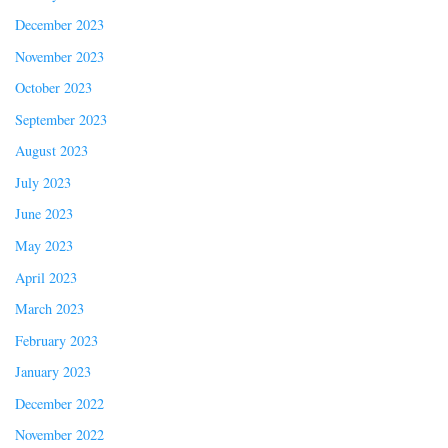
December 2023
November 2023
October 2023
September 2023
August 2023
July 2023
June 2023
May 2023
April 2023
March 2023
February 2023
January 2023
December 2022
November 2022