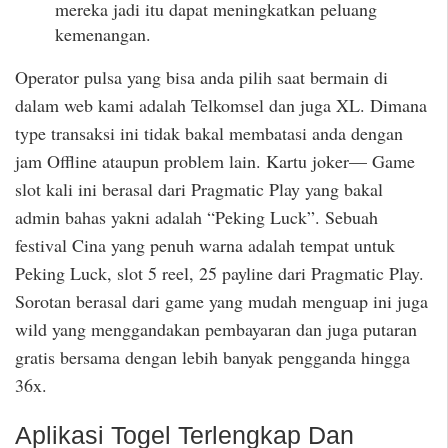
mereka jadi itu dapat meningkatkan peluang
kemenangan.
Operator pulsa yang bisa anda pilih saat bermain di
dalam web kami adalah Telkomsel dan juga XL. Dimana
type transaksi ini tidak bakal membatasi anda dengan
jam Offline ataupun problem lain. Kartu joker— Game
slot kali ini berasal dari Pragmatic Play yang bakal
admin bahas yakni adalah “Peking Luck”. Sebuah
festival Cina yang penuh warna adalah tempat untuk
Peking Luck, slot 5 reel, 25 payline dari Pragmatic Play.
Sorotan berasal dari game yang mudah menguap ini juga
wild yang menggandakan pembayaran dan juga putaran
gratis bersama dengan lebih banyak pengganda hingga
36x.
Aplikasi Togel Terlengkap Dan