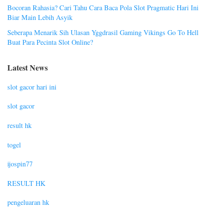
Bocoran Rahasia? Cari Tahu Cara Baca Pola Slot Pragmatic Hari Ini
Biar Main Lebih Asyik
Seberapa Menarik Sih Ulasan Yggdrasil Gaming Vikings Go To Hell
Buat Para Pecinta Slot Online?
Latest News
slot gacor hari ini
slot gacor
result hk
togel
ijospin77
RESULT HK
pengeluaran hk