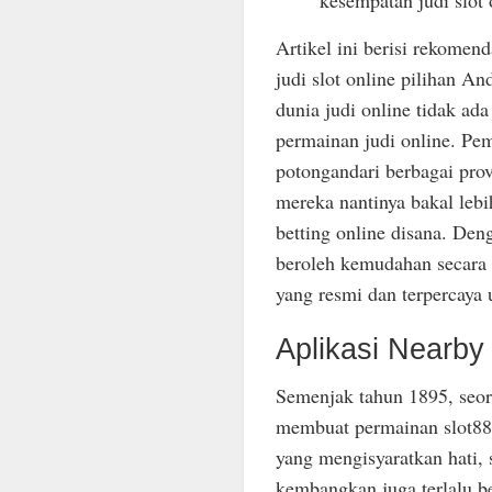
kesempatan judi slot
Artikel ini berisi rekomend
judi slot online pilihan 
dunia judi online tidak a
permainan judi online. Pem
potongandari berbagai pro
mereka nantinya bakal leb
betting online disana. Den
beroleh kemudahan secara 
yang resmi dan terpercaya 
Aplikasi Nearby
Semenjak tahun 1895, seor
membuat permainan slot88 
yang mengisyaratkan hati,
kembangkan juga terlalu 