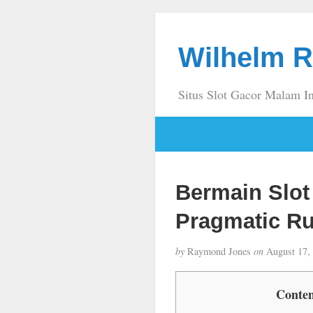
Wilhelm R
Situs Slot Gacor Malam In
Bermain Slo
Pragmatic Ru
by
Raymond Jones
on
August 17,
Conten