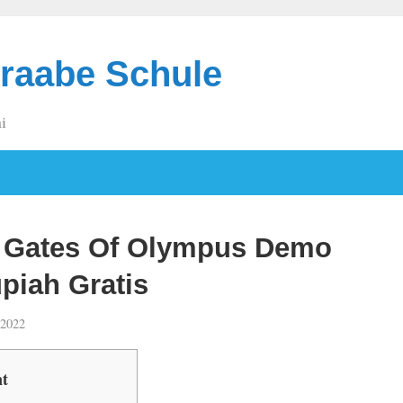
raabe Schule
i
t Gates Of Olympus Demo
piah Gratis
 2022
t