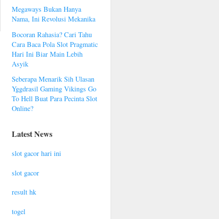
Megaways Bukan Hanya
Nama, Ini Revolusi Mekanika
Bocoran Rahasia? Cari Tahu
Cara Baca Pola Slot Pragmatic
Hari Ini Biar Main Lebih
Asyik
Seberapa Menarik Sih Ulasan
Yggdrasil Gaming Vikings Go
To Hell Buat Para Pecinta Slot
Online?
Latest News
slot gacor hari ini
slot gacor
result hk
togel