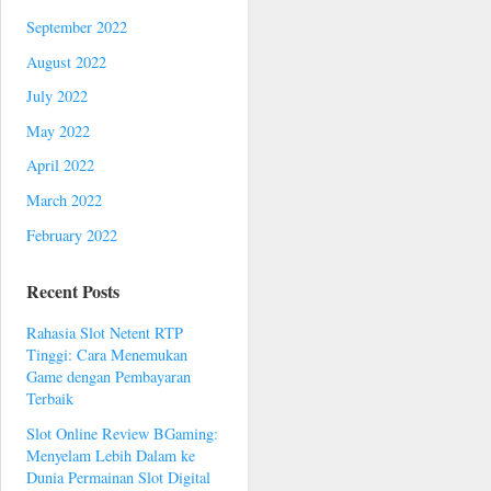
September 2022
August 2022
July 2022
May 2022
April 2022
March 2022
February 2022
Recent Posts
Rahasia Slot Netent RTP
Tinggi: Cara Menemukan
Game dengan Pembayaran
Terbaik
Slot Online Review BGaming:
Menyelam Lebih Dalam ke
Dunia Permainan Slot Digital