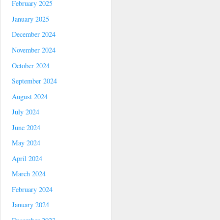
February 2025
January 2025
December 2024
November 2024
October 2024
September 2024
August 2024
July 2024
June 2024
May 2024
April 2024
March 2024
February 2024
January 2024