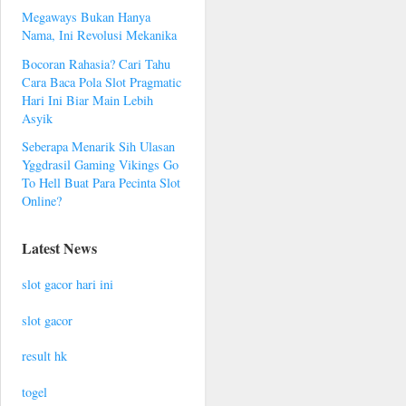
Megaways Bukan Hanya
Nama, Ini Revolusi Mekanika
Bocoran Rahasia? Cari Tahu
Cara Baca Pola Slot Pragmatic
Hari Ini Biar Main Lebih
Asyik
Seberapa Menarik Sih Ulasan
Yggdrasil Gaming Vikings Go
To Hell Buat Para Pecinta Slot
Online?
Latest News
slot gacor hari ini
slot gacor
result hk
togel