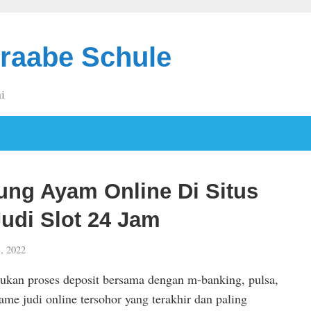
raabe Schule
i
ng Ayam Online Di Situs
Judi Slot 24 Jam
, 2022
kan proses deposit bersama dengan m-banking, pulsa,
ame judi online tersohor yang terakhir dan paling