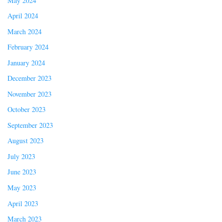
May 2024
April 2024
March 2024
February 2024
January 2024
December 2023
November 2023
October 2023
September 2023
August 2023
July 2023
June 2023
May 2023
April 2023
March 2023