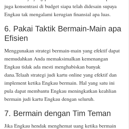
juga konsentrasi di budget siapa telah didesain supaya
Engkau tak mengalami kerugian finansial apa luas.
6. Pakai Taktik Bermain-Main apa
Efisien
Menggunakan strategi bermain-main yang efektif dapat
memudahkan Anda memaksimalkan kemenangan
Engkau tidak ada mesti menghabiskan banyak
dana.Telaah strategi judi kartu online yang efektif dan
implement ketika Engkau bermain. Hal yang satu ini
pula dapat membantu Engkau meningkatkan keahlian
bermain judi kartu Engkau dengan seluruh.
7. Bermain dengan Tim Teman
Jika Engkau hendak menghemat uang ketika bermain