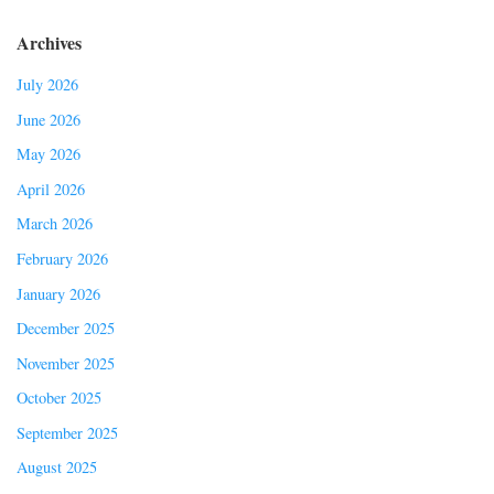
Archives
July 2026
June 2026
May 2026
April 2026
March 2026
February 2026
January 2026
December 2025
November 2025
October 2025
September 2025
August 2025