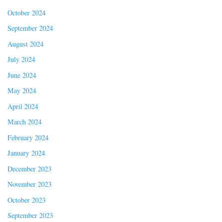
October 2024
September 2024
August 2024
July 2024
June 2024
May 2024
April 2024
March 2024
February 2024
January 2024
December 2023
November 2023
October 2023
September 2023