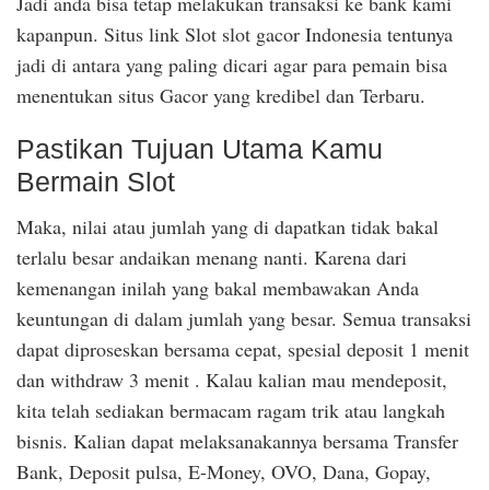
Jadi anda bisa tetap melakukan transaksi ke bank kami
kapanpun. Situs link Slot slot gacor Indonesia tentunya
jadi di antara yang paling dicari agar para pemain bisa
menentukan situs Gacor yang kredibel dan Terbaru.
Pastikan Tujuan Utama Kamu
Bermain Slot
Maka, nilai atau jumlah yang di dapatkan tidak bakal
terlalu besar andaikan menang nanti. Karena dari
kemenangan inilah yang bakal membawakan Anda
keuntungan di dalam jumlah yang besar. Semua transaksi
dapat diproseskan bersama cepat, spesial deposit 1 menit
dan withdraw 3 menit . Kalau kalian mau mendeposit,
kita telah sediakan bermacam ragam trik atau langkah
bisnis. Kalian dapat melaksanakannya bersama Transfer
Bank, Deposit pulsa, E-Money, OVO, Dana, Gopay,