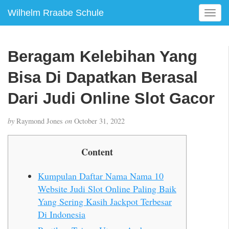
Wilhelm Rraabe Schule
T
o
g
g
Beragam Kelebihan Yang
l
e
Bisa Di Dapatkan Berasal
n
a
Dari Judi Online Slot Gacor
v
i
by
Raymond Jones
on
October 31, 2022
g
a
t
Content
i
o
Kumpulan Daftar Nama Nama 10
n
Website Judi Slot Online Paling Baik
Yang Sering Kasih Jackpot Terbesar
Di Indonesia