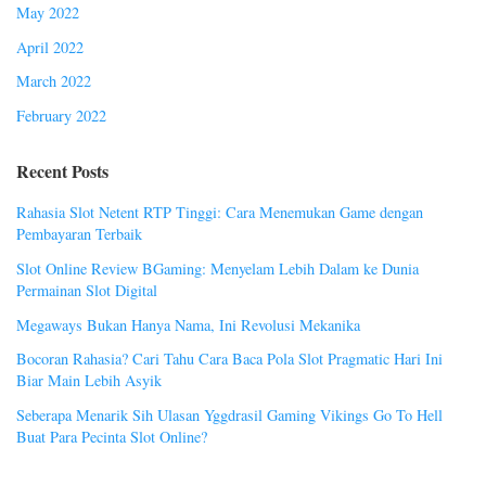
May 2022
April 2022
March 2022
February 2022
Recent Posts
Rahasia Slot Netent RTP Tinggi: Cara Menemukan Game dengan
Pembayaran Terbaik
Slot Online Review BGaming: Menyelam Lebih Dalam ke Dunia
Permainan Slot Digital
Megaways Bukan Hanya Nama, Ini Revolusi Mekanika
Bocoran Rahasia? Cari Tahu Cara Baca Pola Slot Pragmatic Hari Ini
Biar Main Lebih Asyik
Seberapa Menarik Sih Ulasan Yggdrasil Gaming Vikings Go To Hell
Buat Para Pecinta Slot Online?