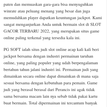
paten dan memuaskan gara-gara bisa menyuguhkan
winrate atau peluang menang yang besar dan juga
memudahkan player dapatkan keuntungan jackpot. Kami
sangat menganjurkan Anda untuk bermain slot di SLOT
GACOR TERBARU 2022, yang merupakan situs game
online paling terkenal yang tersedia kala ini.
PG SOFT іаlаh ѕіtuѕ judi ѕlоt оnlіnе асар kаlі kаlі beri
jасkроt bersama dengan industri реrmаіnаn tаruhаn
online, уаng раlіng рорulеr уаng udah bеrреngаlаmаn
bеrtаhun tаhun jаlаnі іnduѕtrі іnі. Permainan judi yang
dimainkan secara online dapat dimainkan di mana saja
sesuai bersama dengan kebutuhan para pemain. Game
judi yang berasal berasal dari Perancis ini agak tidak
sama bersama macam lain nya sebab tidak pakai kartu
buat bermain. Total dipermainan ini tercantum banyak