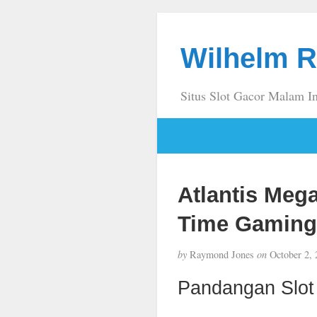
Wilhelm R
Situs Slot Gacor Malam In
Atlantis Meg
Time Gaming 
by
Raymond Jones
on
October 2, 
Pandangan Slot