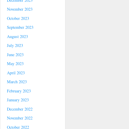
December 2023
November 2023
October 2023
September 2023
August 2023
July 2023
June 2023
May 2023
April 2023
March 2023
February 2023
January 2023
December 2022
November 2022
October 2022