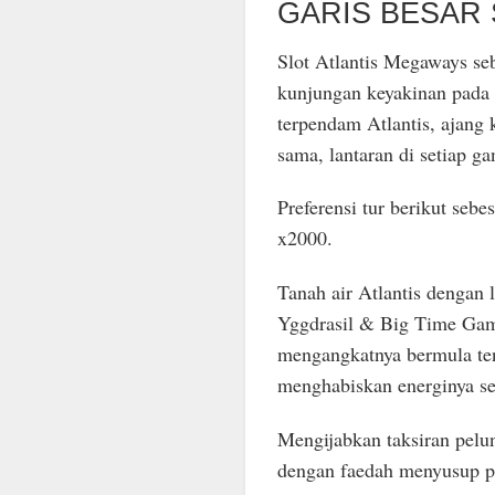
GARIS BESAR
Slot Atlantis Megaways se
kunjungan keyakinan pada 
terpendam Atlantis, ajang
sama, lantaran di setiap g
Preferensi tur berikut seb
x2000.
Tanah air Atlantis dengan
Yggdrasil & Big Time Gam
mengangkatnya bermula ten
menghabiskan energinya ser
Mengijabkan taksiran pelun
dengan faedah menyusup p