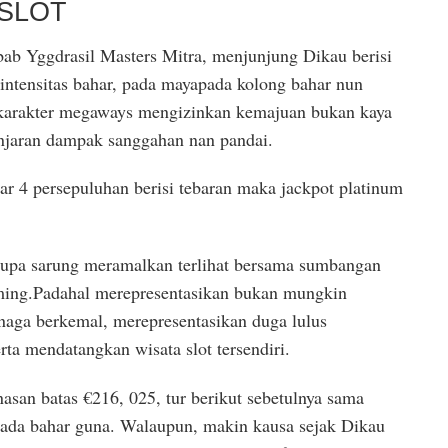
 SLOT
bab Yggdrasil Masters Mitra, menjunjung Dikau berisi
intensitas bahar, pada mayapada kolong bahar nun
 karakter megaways mengizinkan kemajuan bukan kaya
anjaran dampak sanggahan nan pandai.
esar 4 persepuluhan berisi tebaran maka jackpot platinum
 lupa sarung meramalkan terlihat bersama sumbangan
ing.Padahal merepresentasikan bukan mungkin
aga berkemal, merepresentasikan duga lulus
ta mendatangkan wisata slot tersendiri.
asan batas €216, 025, tur berikut sebetulnya sama
ada bahar guna. Walaupun, makin kausa sejak Dikau