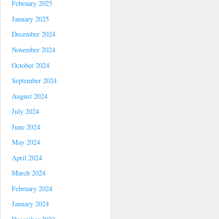
February 2025
January 2025
December 2024
November 2024
October 2024
September 2024
August 2024
July 2024
June 2024
May 2024
April 2024
March 2024
February 2024
January 2024