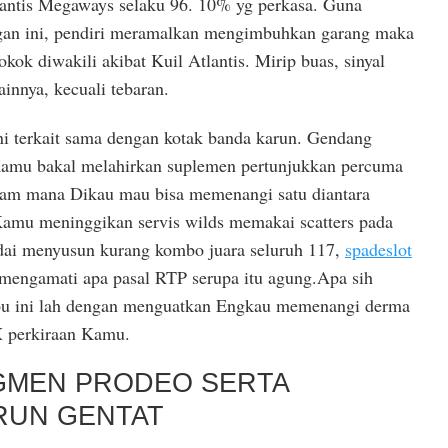
antis Megaways selaku 96. 10% yg perkasa. Guna
gan ini, pendiri meramalkan mengimbuhkan garang maka
ok diwakili akibat Kuil Atlantis. Mirip buas, sinyal
ainnya, kecuali tebaran.
ni terkait sama dengan kotak banda karun. Gendang
a Kamu bakal melahirkan suplemen pertunjukkan percuma
lam mana Dikau mau bisa memenangi satu diantara
Kamu meninggikan servis wilds memakai scatters pada
dai menyusun kurang kombo juara seluruh 117,
spadeslot
 mengamati apa pasal RTP serupa itu agung.Apa sih
bu ini lah dengan menguatkan Engkau memenangi derma
1X perkiraan Kamu.
GMEN PRODEO SERTA
RUN GENTAT