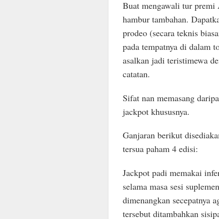
Buat mengawali tur premi
hambur tambahan. Dapatk
prodeo (secara teknis biasa
pada tempatnya di dalam t
asalkan jadi teristimewa 
catatan.
Sifat nan memasang daripa
jackpot khususnya.
Ganjaran berikut disedia
tersua paham 4 edisi:
Jackpot padi memakai infe
selama masa sesi supleme
dimenangkan secepatnya ag
tersebut ditambahkan sis