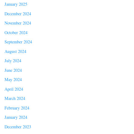
January 2025
December 2024
November 2024
October 2024
September 2024
August 2024
July 2024
June 2024
May 2024
April 2024
March 2024
February 2024
January 2024
December 2023