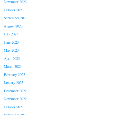
November 2023
October 2023
September 2023
August 2023
July 2023
June 2023
May 2023
April 2023
March 2023
February 2023
January 2023
December 2022
November 2022
October 2022
September 2022