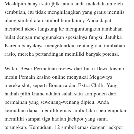
Meskipun hanya satu jijik tanda anda meledakkan oleh
sembulan, itu tidak menghilangkan yang gratis menulis
ulang simbol atau simbol bom lainny Anda dapat
membeli akses langsung ke menguntungkan tambahan
bulat dengan menggunakan spesialnya fungsi, Jatuhka
Karena banyaknya mengeluarkan rentang dan tambahan
rasio, mereka pertandingan memiliki banyak potensi.
Waktu Besar Permainan review dari buku Dewa kasino
mesin Pemain kasino online menyukai Megaways
mereka slot, seperti Bonanza dan Extra Chilli. Yang
hadiah pilih Game adalah salah satu komponen dari
permainan yang sewenang-wenang dipicu. Anda
kemudian dapat memilih emas simbol dari penjemputan
memiliki sampai tiga hadiah jackpot yang sama
terungkap. Kemudian, 12 simbol emas dengan jackpot