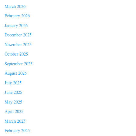
March 2026
February 2026
January 2026
December 2025
November 2025
October 2025
September 2025
August 2025
July 2025
June 2025
May 2025
April 2025
March 2025
February 2025