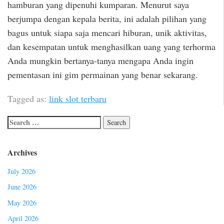
hamburan yang dipenuhi kumparan. Menurut saya
berjumpa dengan kepala berita, ini adalah pilihan yang
bagus untuk siapa saja mencari hiburan, unik aktivitas,
dan kesempatan untuk menghasilkan uang yang terhorma
Anda mungkin bertanya-tanya mengapa Anda ingin
pementasan ini gim permainan yang benar sekarang.
Tagged as:
link slot terbaru
Archives
July 2026
June 2026
May 2026
April 2026