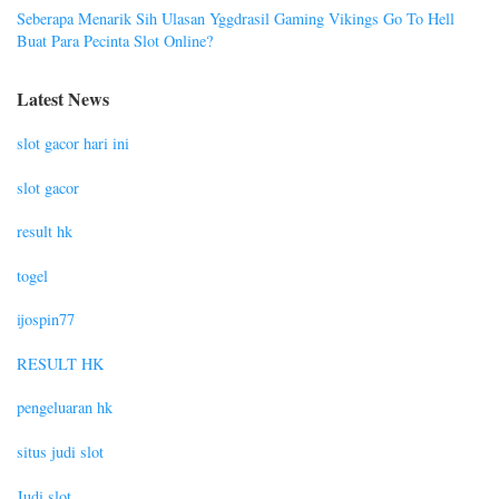
Seberapa Menarik Sih Ulasan Yggdrasil Gaming Vikings Go To Hell
Buat Para Pecinta Slot Online?
Latest News
slot gacor hari ini
slot gacor
result hk
togel
ijospin77
RESULT HK
pengeluaran hk
situs judi slot
Judi slot