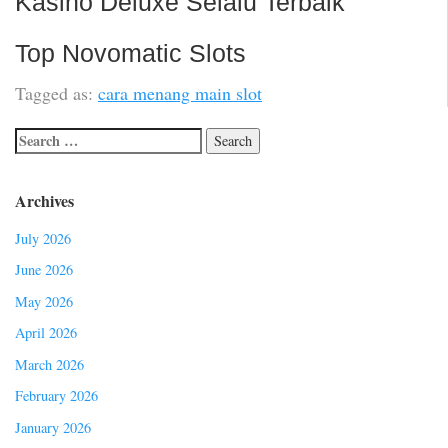
Kasino Deluxe Selalu Terbaik
Top Novomatic Slots
Tagged as:
cara menang main slot
Archives
July 2026
June 2026
May 2026
April 2026
March 2026
February 2026
January 2026