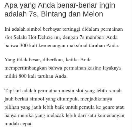
Apa yang Anda benar-benar ingin
adalah 7s, Bintang dan Melon
Ini adalah simbol berbayar tertinggi didalam permainan
slot Selalu Hot Deluxe ini, dengan 7s memberi Anda
bahwa 300 kali kemenangan maksimal taruhan Anda.
Yang tidak besar, diberikan, ketika Anda
mempertimbangkan bahwa permainan kasino layaknya
miliki 800 kali taruhan Anda.
Tapi ini adalah permainan mesin slot yang lebih ramah
jauh berkat simbol yang ditumpuk, menjadikannya
pilihan yang jauh lebih baik untuk pemula ke genre atau
hanya mereka yang melacak lebih dari satu kemenangan
mudah cepat.