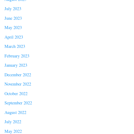
July 2023
June 2023
May 2023
April 2023
March 2023
February 2023
January 2023
December 2022
November 2022
October 2022
September 2022
August 2022
July 2022
May 2022