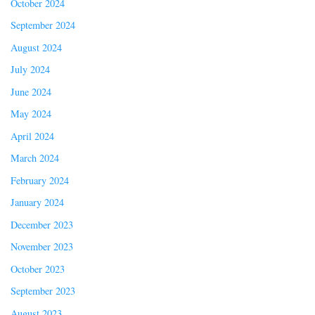
October 2024
September 2024
August 2024
July 2024
June 2024
May 2024
April 2024
March 2024
February 2024
January 2024
December 2023
November 2023
October 2023
September 2023
August 2023