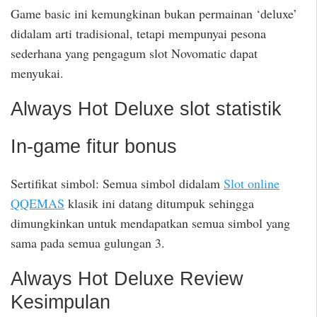
Game basic ini kemungkinan bukan permainan ‘deluxe’
didalam arti tradisional, tetapi mempunyai pesona
sederhana yang pengagum slot Novomatic dapat
menyukai.
Always Hot Deluxe slot statistik
In-game fitur bonus
Sertifikat simbol: Semua simbol didalam
Slot online
QQEMAS
klasik ini datang ditumpuk sehingga
dimungkinkan untuk mendapatkan semua simbol yang
sama pada semua gulungan 3.
Always Hot Deluxe Review
Kesimpulan