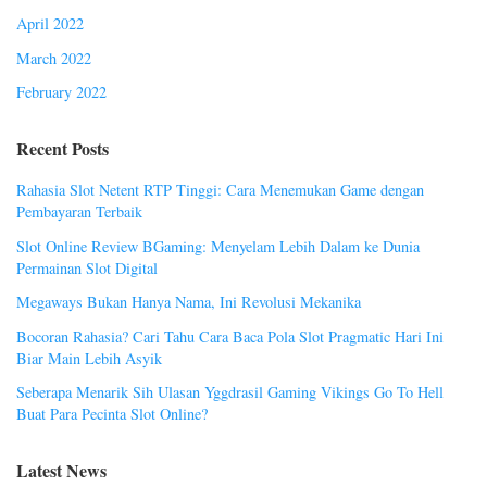
April 2022
March 2022
February 2022
Recent Posts
Rahasia Slot Netent RTP Tinggi: Cara Menemukan Game dengan
Pembayaran Terbaik
Slot Online Review BGaming: Menyelam Lebih Dalam ke Dunia
Permainan Slot Digital
Megaways Bukan Hanya Nama, Ini Revolusi Mekanika
Bocoran Rahasia? Cari Tahu Cara Baca Pola Slot Pragmatic Hari Ini
Biar Main Lebih Asyik
Seberapa Menarik Sih Ulasan Yggdrasil Gaming Vikings Go To Hell
Buat Para Pecinta Slot Online?
Latest News