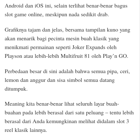
Android dan iOS ini, selain terlihat benar-benar bagus
slot game online, meskipun nada sedikit drab.
Grafiknya tajam dan jelas, bersama tampilan kuno yang
akan menarik bagi pecinta mesin buah klasik yang
menikmati permainan seperti Joker Expands oleh
Playson atau lebih-lebih Multifruit 81 oleh Play’n GO.
Perbedaan besar di sini adalah bahwa semua pipa, ceri,
lemon dan anggur dan sisa simbol semua datang
ditumpuk.
Meaning kita benar-benar lihat seluruh layar buah-
buahan pada lebih berasal dari satu peluang – tentu lebih
berasal dari Anda kemungkinan melihat didalam slot 3
reel klasik lainnya.