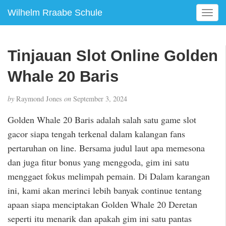
Wilhelm Rraabe Schule
T
o
g
g
Tinjauan Slot Online Golden
l
e
Whale 20 Baris
n
a
by
Raymond Jones
on
September 3, 2024
v
i
Golden Whale 20 Baris adalah salah satu game slot
g
gacor siapa tengah terkenal dalam kalangan fans
a
pertaruhan on line. Bersama judul laut apa memesona
t
i
dan juga fitur bonus yang menggoda, gim ini satu
o
menggaet fokus melimpah pemain. Di Dalam karangan
n
ini, kami akan merinci lebih banyak continue tentang
apaan siapa menciptakan Golden Whale 20 Deretan
seperti itu menarik dan apakah gim ini satu pantas