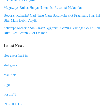
Megaways Bukan Hanya Nama, Ini Revolusi Mekanika
Bocoran Rahasia? Cari Tahu Cara Baca Pola Slot Pragmatic Hari Ini
Biar Main Lebih Asyik
Seberapa Menarik Sih Ulasan Yggdrasil Gaming Vikings Go To Hell
Buat Para Pecinta Slot Online?
Latest News
slot gacor hari ini
slot gacor
result hk
togel
ijospin77
RESULT HK