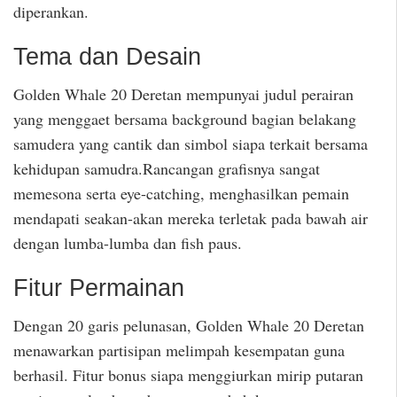
diperankan.
Tema dan Desain
Golden Whale 20 Deretan mempunyai judul perairan
yang menggaet bersama background bagian belakang
samudera yang cantik dan simbol siapa terkait bersama
kehidupan samudra.Rancangan grafisnya sangat
memesona serta eye-catching, menghasilkan pemain
mendapati seakan-akan mereka terletak pada bawah air
dengan lumba-lumba dan fish paus.
Fitur Permainan
Dengan 20 garis pelunasan, Golden Whale 20 Deretan
menawarkan partisipan melimpah kesempatan guna
berhasil. Fitur bonus siapa menggiurkan mirip putaran