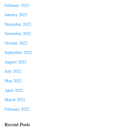
February 2023
January 2023
December 2022
November 2022
October 2022
September 2022
August 2022
July 2022
May 2022
April 2022
March 2022
February 2022
Recent Posts