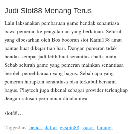
Judi Slot88 Menang Terus
Lalu laksanakan pembaruan game hendak senantiasa
bawa pemeran ke pengalaman yang berlainan. Seluruh
yang dibesarkan oleh Bos bocoran slot Kami138 amat
pantas buat dikejar tiap hari. Dengan pemeran tidak
hendak sempat jadi letih buat senantiasa balik main.
Sebab seluruh game yang pemeran mainkan senantiasa
beroleh pemeliharaan yang bagus. Sebab apa yang
pemeran harapkan senantiasa bisa terkabul bersama
bagus. Playtech juga dikenal sebagai provider terlengkap
dengan ratusan permainan didalamnya.
slot88
…
Tagged as:
bebas
,
daftar
,
egspin88
,
gacor
,
hutang
,