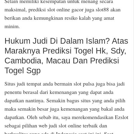
Selain memiliki kesempatan untuk menang secara
maksimal, prediksi slot online gacor juga slot88 akan
berikan anda kemungkinan resiko kalah yang amat
minim.
Hukum Judi Di Dalam Islam? Atas
Maraknya Prediksi Togel Hk, Sdy,
Cambodia, Macau Dan Prediksi
Togel Sgp
Situs judi tempat anda bermain slot pulsa juga bisa jadi
penentu berasal dari kemenangan yang dapat anda
dapatkan nantinya. Semakin bagus situs yang anda pilih
maka semakin besar juga kemenangan yang bakal anda
dapatkan. Oleh sebab itu, saya merekomendasikan Ezslot
sebagai pilihan web judi slot online terbaik dan
berkualitas yang ada di Indonesia saat ini ini. Saat