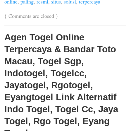
online
,
paling
,
resmi
,
situs
,
solusi
,
terpercaya
{
Comments are closed
}
Agen Togel Online
Terpercaya & Bandar Toto
Macau, Togel Sgp,
Indotogel, Togelcc,
Jayatogel, Rgotogel,
Eyangtogel Link Alternatif
Indo Togel, Togel Cc, Jaya
Togel, Rgo Togel, Eyang