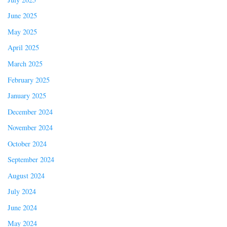
June 2025
May 2025
April 2025
March 2025
February 2025
January 2025
December 2024
November 2024
October 2024
September 2024
August 2024
July 2024
June 2024
May 2024