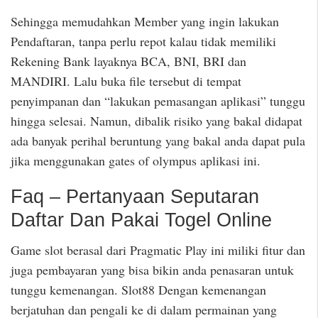
Sehingga memudahkan Member yang ingin lakukan
Pendaftaran, tanpa perlu repot kalau tidak memiliki
Rekening Bank layaknya BCA, BNI, BRI dan
MANDIRI. Lalu buka file tersebut di tempat
penyimpanan dan “lakukan pemasangan aplikasi” tunggu
hingga selesai. Namun, dibalik risiko yang bakal didapat
ada banyak perihal beruntung yang bakal anda dapat pula
jika menggunakan gates of olympus aplikasi ini.
Faq – Pertanyaan Seputaran
Daftar Dan Pakai Togel Online
Game slot berasal dari Pragmatic Play ini miliki fitur dan
juga pembayaran yang bisa bikin anda penasaran untuk
tunggu kemenangan. Slot88 Dengan kemenangan
berjatuhan dan pengali ke di dalam permainan yang