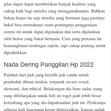
jelas dapat dapat memberikan banyak kualitas yang
cukup baik bagi mereka yang menggunakannya. Bahkan
bukan hanya itu saja mereka yang bermain juga pastinya
bakal bisa memahami suatu pentingnya penggunaan
sistem ini untuk dapat digunakan dan serta dijalankan
oleh bettor yang bakal bermain. Cara yang pertama ini
kemungkinan terdengar sepele, tapi cukup penting untuk
dipraktikkan.
Nada Dering Panggilan Hp 2022
Padahal dari judi yang beralih jadi candu itulah
penduduk dibuat miskin, terpuruk secara sosial,
ekonomi, dan ethical. Belakangan dia baru sadar, uang
yang dibelanjakan untuk beli no togel jauh lebih besar
ketimbang apa yang dia dapatkandari judi itu. Profesinya
sebagai kuli bangunan kerap ditinggalkan, karena sudah