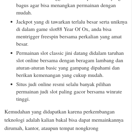
bagus agar bisa menangkan permainan dengan
mudah.
Jackpot yang di tawarkan terlalu besar serta uniknya
di dalam game slot88 Year Of Ox, anda bisa
mentrigger freespin bersama perkalian yang amat
besar.
Permainan slot classic jini datang didalam taruhan
slot online bersama dengan beragam lambang dan
aturan-aturan basic yang gampang dipahami dan
berikan kemenangan yang cukup mudah.
Situs judi online resmi selalu banyak pilihan
permainan judi slot paling gacor bersama winrate
tinggi.
Kemudahan yang didapatkan karena perkembangan
teknologi adalah kalian bakal bisa dapat memainkannya
dirumah, kantor, ataupun tempat nongkrong