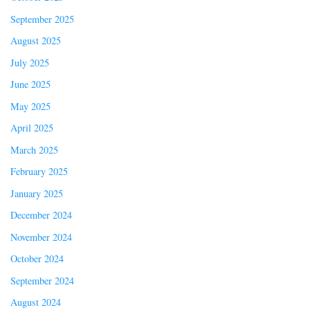
September 2025
August 2025
July 2025
June 2025
May 2025
April 2025
March 2025
February 2025
January 2025
December 2024
November 2024
October 2024
September 2024
August 2024