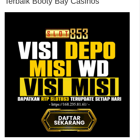
Terbaik Booty Bay Casinos