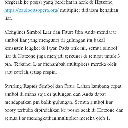
bergerak ke posisi yang berdekatan acak di Hotzone,
https://paulpottsopera.org/
multiplier didalam kenaikan
liar.
Mengunci Simbol Liar dan Fitur: Jika Anda mendarat
simbol liar yang mengunci di gulungan itu bakal
konsisten lengket di layar. Pada titik ini, semua simbol
liar di Hotzone juga menjadi terkunci di tempat untuk 3
pin. Terkunci Liar menambah multipliers mereka oleh
satu setelah setiap respin.
Swirling Rapids Simbol dan Fitur: Lahan lambang cepat
simbol di mana saja di gulungan dan Anda dapat
mendapatkan pin balik gulungan. Semua simbol liar
booty terbuka dipindahkan ke posisi acak di Hotzone dan
semua liar meningkatkan multiplier mereka oleh 1.