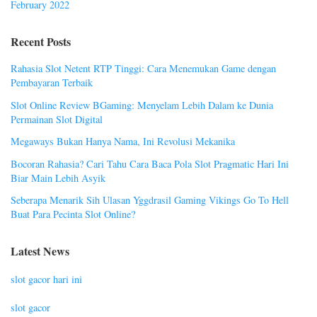
February 2022
Recent Posts
Rahasia Slot Netent RTP Tinggi: Cara Menemukan Game dengan
Pembayaran Terbaik
Slot Online Review BGaming: Menyelam Lebih Dalam ke Dunia
Permainan Slot Digital
Megaways Bukan Hanya Nama, Ini Revolusi Mekanika
Bocoran Rahasia? Cari Tahu Cara Baca Pola Slot Pragmatic Hari Ini
Biar Main Lebih Asyik
Seberapa Menarik Sih Ulasan Yggdrasil Gaming Vikings Go To Hell
Buat Para Pecinta Slot Online?
Latest News
slot gacor hari ini
slot gacor