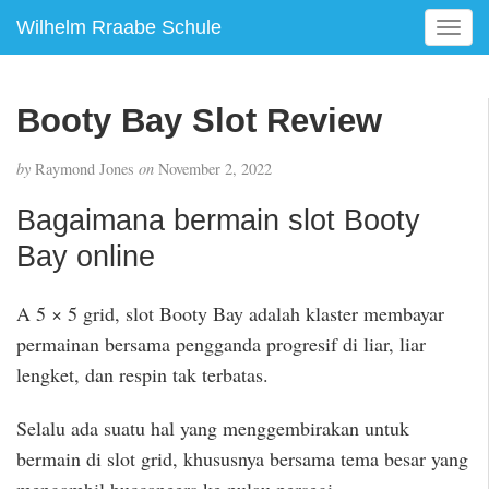
Wilhelm Rraabe Schule
T
o
g
g
Booty Bay Slot Review
l
e
by
Raymond Jones
on
November 2, 2022
n
a
Bagaimana bermain slot Booty
v
i
Bay online
g
a
A 5 × 5 grid, slot Booty Bay adalah klaster membayar
t
permainan bersama pengganda progresif di liar, liar
i
o
lengket, dan respin tak terbatas.
n
Selalu ada suatu hal yang menggembirakan untuk
bermain di slot grid, khususnya bersama tema besar yang
mengambil buccaneers ke pulau persegi.