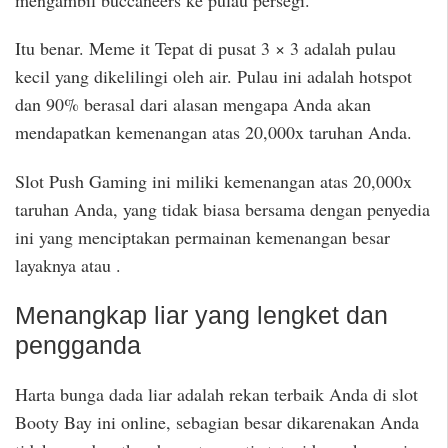
Itu benar. Meme it Tepat di pusat 3 × 3 adalah pulau
kecil yang dikelilingi oleh air. Pulau ini adalah hotspot
dan 90% berasal dari alasan mengapa Anda akan
mendapatkan kemenangan atas 20,000x taruhan Anda.
Slot Push Gaming ini miliki kemenangan atas 20,000x
taruhan Anda, yang tidak biasa bersama dengan penyedia
ini yang menciptakan permainan kemenangan besar
layaknya atau .
Menangkap liar yang lengket dan
pengganda
Harta bunga dada liar adalah rekan terbaik Anda di slot
Booty Bay ini online, sebagian besar dikarenakan Anda